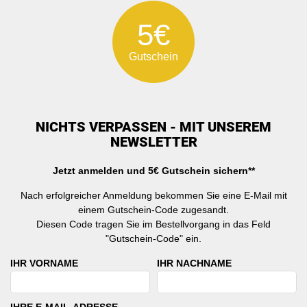
5€
Gutschein
NICHTS VERPASSEN - MIT UNSEREM
NEWSLETTER
Jetzt anmelden und 5€ Gutschein sichern**
Nach erfolgreicher Anmeldung bekommen Sie eine E-Mail mit
einem Gutschein-Code zugesandt.
Diesen Code tragen Sie im Bestellvorgang in das Feld
"Gutschein-Code" ein.
IHR VORNAME
IHR NACHNAME
IHRE E-MAIL-ADRESSE