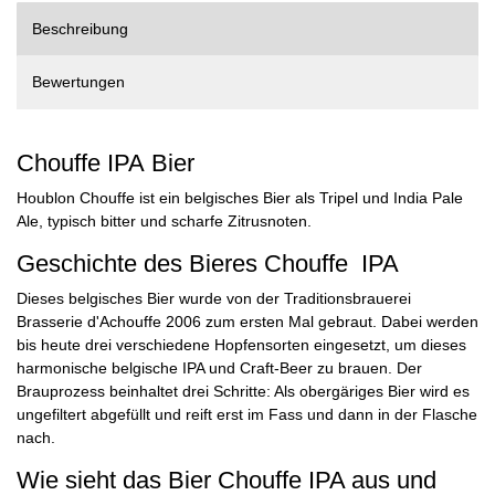
Beschreibung
Bewertungen
Chouffe IPA Bier
Houblon Chouffe ist ein belgisches Bier als Tripel und India Pale
Ale, typisch bitter und scharfe Zitrusnoten.
Geschichte des Bieres Chouffe IPA
Dieses belgisches Bier wurde von der Traditionsbrauerei
Brasserie d'Achouffe 2006 zum ersten Mal gebraut. Dabei werden
bis heute drei verschiedene Hopfensorten eingesetzt, um dieses
harmonische belgische IPA und Craft-Beer zu brauen. Der
Brauprozess beinhaltet drei Schritte: Als obergäriges Bier wird es
ungefiltert abgefüllt und reift erst im Fass und dann in der Flasche
nach.
Wie sieht das Bier Chouffe IPA aus und