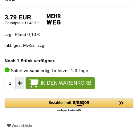
3,79 EUR
Grundpreis
11,48 € / L
zzgl. Pfand 0,10 €
inkl. ges. MwSt. zzgl.
Noch 1 Stück verfügbar.
Sofort versandfertig, Lieferzeit 1-3 Tage
IN DEN WARENKORB
Wunschliste