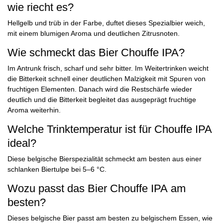
wie riecht es?
Hellgelb und trüb in der Farbe, duftet dieses Spezialbier weich,
mit einem blumigen Aroma und deutlichen Zitrusnoten.
Wie schmeckt das Bier Chouffe IPA?
Im Antrunk frisch, scharf und sehr bitter. Im Weitertrinken weicht
die Bitterkeit schnell einer deutlichen Malzigkeit mit Spuren von
fruchtigen Elementen. Danach wird die Restschärfe wieder
deutlich und die Bitterkeit begleitet das ausgeprägt fruchtige
Aroma weiterhin.
Welche Trinktemperatur ist für Chouffe IPA
ideal?
Diese belgische Bierspezialität schmeckt am besten aus einer
schlanken Biertulpe bei 5–6 °C.
Wozu passt das Bier Chouffe IPA am
besten?
Dieses belgische Bier passt am besten zu belgischem Essen, wie