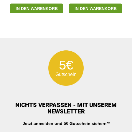
IN DEN WARENKORB
IN DEN WARENKORB
5€
Gutschein
NICHTS VERPASSEN - MIT UNSEREM
NEWSLETTER
Jetzt anmelden und 5€ Gutschein sichern**