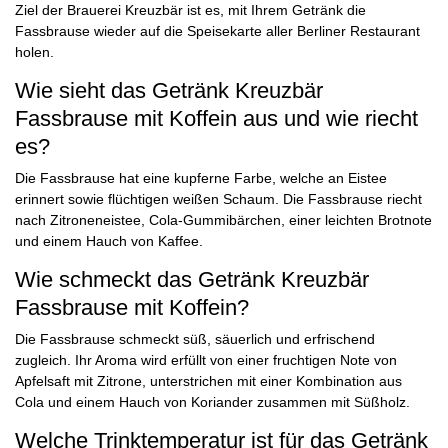
Ziel der Brauerei Kreuzbär ist es, mit Ihrem Getränk die
Fassbrause wieder auf die Speisekarte aller Berliner Restaurant
holen.
Wie sieht das Getränk Kreuzbär
Fassbrause mit Koffein aus und wie riecht
es?
Die Fassbrause hat eine kupferne Farbe, welche an Eistee
erinnert sowie flüchtigen weißen Schaum. Die Fassbrause riecht
nach Zitroneneistee, Cola-Gummibärchen, einer leichten Brotnote
und einem Hauch von Kaffee.
Wie schmeckt das Getränk Kreuzbär
Fassbrause mit Koffein?
Die Fassbrause schmeckt süß, säuerlich und erfrischend
zugleich. Ihr Aroma wird erfüllt von einer fruchtigen Note von
Apfelsaft mit Zitrone, unterstrichen mit einer Kombination aus
Cola und einem Hauch von Koriander zusammen mit Süßholz.
Welche Trinktemperatur ist für das Getränk