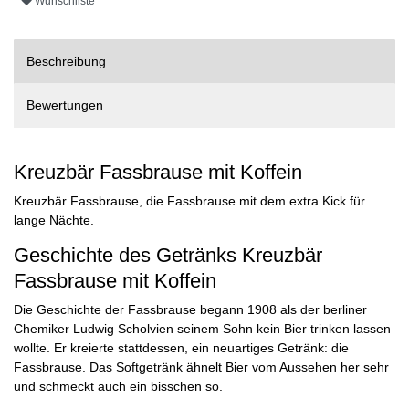
Wunschliste
Beschreibung
Bewertungen
Kreuzbär Fassbrause mit Koffein
Kreuzbär Fassbrause, die Fassbrause mit dem extra Kick für
lange Nächte.
Geschichte des Getränks Kreuzbär
Fassbrause mit Koffein
Die Geschichte der Fassbrause begann 1908 als der berliner
Chemiker Ludwig Scholvien seinem Sohn kein Bier trinken lassen
wollte. Er kreierte stattdessen, ein neuartiges Getränk: die
Fassbrause. Das Softgetränk ähnelt Bier vom Aussehen her sehr
und schmeckt auch ein bisschen so.