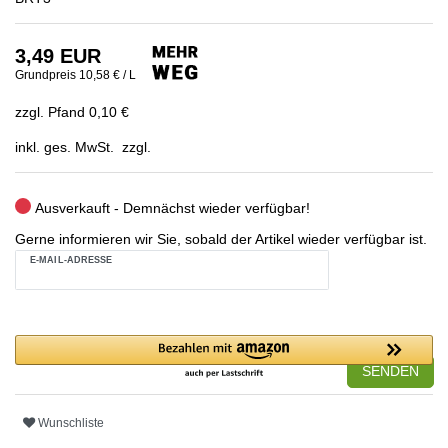
3,49 EUR
Grundpreis
10,58 € / L
zzgl. Pfand 0,10 €
inkl. ges. MwSt. zzgl.
Ausverkauft - Demnächst wieder verfügbar!
Gerne informieren wir Sie, sobald der Artikel wieder verfügbar ist.
E-MAIL-ADRESSE
SENDEN
Wunschliste