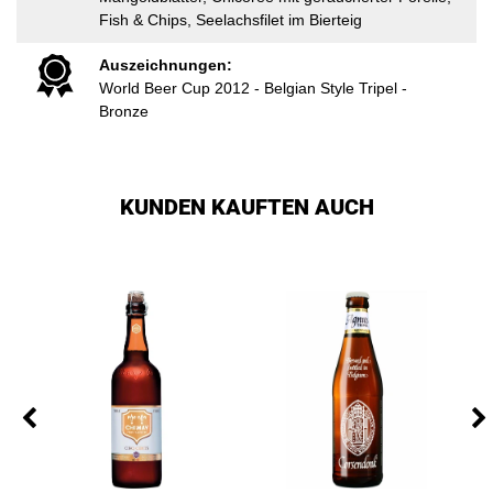
Fish & Chips, Seelachsfilet im Bierteig
Auszeichnungen:
World Beer Cup 2012 - Belgian Style Tripel -
Bronze
KUNDEN KAUFTEN AUCH