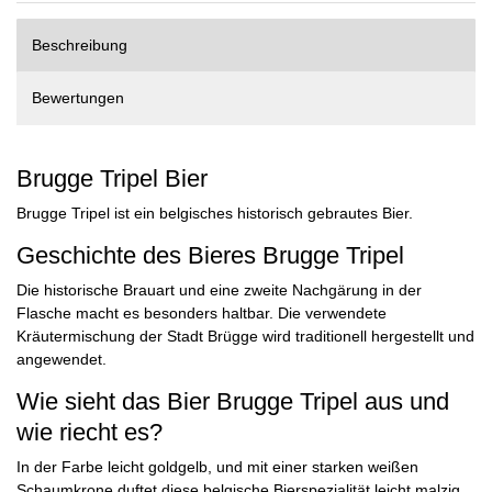
Beschreibung
Bewertungen
Brugge Tripel Bier
Brugge Tripel ist ein belgisches historisch gebrautes Bier.
Geschichte des Bieres Brugge Tripel
Die historische Brauart und eine zweite Nachgärung in der
Flasche macht es besonders haltbar. Die verwendete
Kräutermischung der Stadt Brügge wird traditionell hergestellt und
angewendet.
Wie sieht das Bier Brugge Tripel aus und
wie riecht es?
In der Farbe leicht goldgelb, und mit einer starken weißen
Schaumkrone duftet diese belgische Bierspezialität leicht malzig