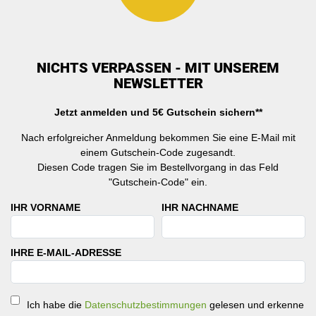
NICHTS VERPASSEN - MIT UNSEREM
NEWSLETTER
Jetzt anmelden und 5€ Gutschein sichern**
Nach erfolgreicher Anmeldung bekommen Sie eine E-Mail mit
einem Gutschein-Code zugesandt.
Diesen Code tragen Sie im Bestellvorgang in das Feld
"Gutschein-Code" ein.
IHR VORNAME
IHR NACHNAME
IHRE E-MAIL-ADRESSE
Ich habe die
Datenschutzbestimmungen
gelesen und erkenne