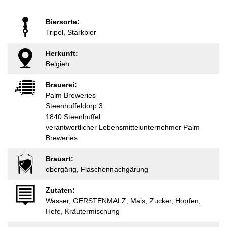
Biersorte:
Tripel, Starkbier
Herkunft:
Belgien
Brauerei:
Palm Breweries
Steenhuffeldorp 3
1840 Steenhuffel
verantwortlicher Lebensmittelunternehmer Palm
Breweries
Brauart:
obergärig, Flaschennachgärung
Zutaten:
Wasser, GERSTENMALZ, Mais, Zucker, Hopfen,
Hefe, Kräutermischung