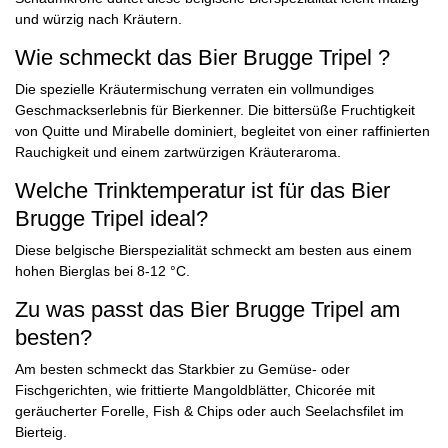
und würzig nach Kräutern.
Wie schmeckt das Bier Brugge Tripel ?
Die spezielle Kräutermischung verraten ein vollmundiges
Geschmackserlebnis für Bierkenner. Die bittersüße Fruchtigkeit
von Quitte und Mirabelle dominiert, begleitet von einer raffinierten
Rauchigkeit und einem zartwürzigen Kräuteraroma.
Welche Trinktemperatur ist für das Bier
Brugge Tripel ideal?
Diese belgische Bierspezialität schmeckt am besten aus einem
hohen Bierglas bei 8-12 °C.
Zu was passt das Bier Brugge Tripel am
besten?
Am besten schmeckt das Starkbier zu Gemüse- oder
Fischgerichten, wie frittierte Mangoldblätter, Chicorée mit
geräucherter Forelle, Fish & Chips oder auch Seelachsfilet im
Bierteig.