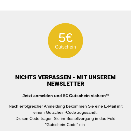
5€
Gutschein
NICHTS VERPASSEN - MIT UNSEREM
NEWSLETTER
Jetzt anmelden und 5€ Gutschein sichern**
Nach erfolgreicher Anmeldung bekommen Sie eine E-Mail mit
einem Gutschein-Code zugesandt.
Diesen Code tragen Sie im Bestellvorgang in das Feld
"Gutschein-Code" ein.