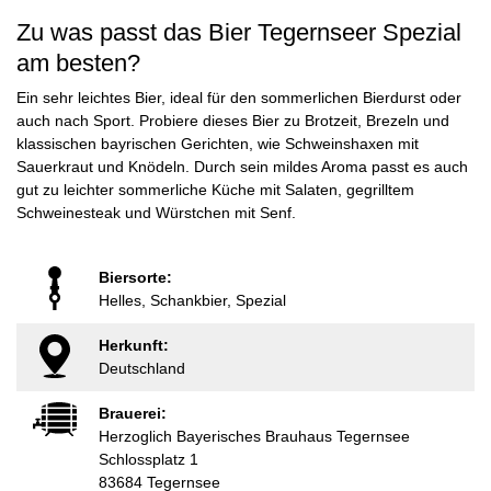
Zu was passt das Bier Tegernseer Spezial
am besten?
Ein sehr leichtes Bier, ideal für den sommerlichen Bierdurst oder
auch nach Sport. Probiere dieses Bier zu Brotzeit, Brezeln und
klassischen bayrischen Gerichten, wie Schweinshaxen mit
Sauerkraut und Knödeln. Durch sein mildes Aroma passt es auch
gut zu leichter sommerliche Küche mit Salaten, gegrilltem
Schweinesteak und Würstchen mit Senf.
Biersorte:
Helles, Schankbier, Spezial
Herkunft:
Deutschland
Brauerei:
Herzoglich Bayerisches Brauhaus Tegernsee
Schlossplatz 1
83684 Tegernsee