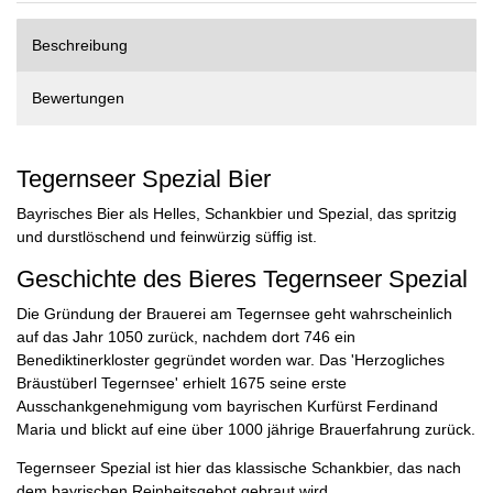
Beschreibung
Bewertungen
Tegernseer Spezial Bier
Bayrisches Bier als Helles, Schankbier und Spezial, das spritzig
und durstlöschend und feinwürzig süffig ist.
Geschichte des Bieres Tegernseer Spezial
Die Gründung der Brauerei am Tegernsee geht wahrscheinlich
auf das Jahr 1050 zurück, nachdem dort 746 ein
Benediktinerkloster gegründet worden war. Das 'Herzogliches
Bräustüberl Tegernsee' erhielt 1675 seine erste
Ausschankgenehmigung vom bayrischen Kurfürst Ferdinand
Maria und blickt auf eine über 1000 jährige Brauerfahrung zurück.
Tegernseer Spezial ist hier das klassische Schankbier, das nach
dem bayrischen Reinheitsgebot gebraut wird.