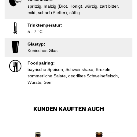
spritzig, malzig (Brot, Honig), würzig, zart bitter,
mild, scharf (Pfeffer), süffig
Trinktemperatur:
5 - 7 °C
Glastyp:
Konisches Glas
Foodpairing:
bayrische Speisen, Schweinshaxe, Brezeln,
sommerliche Salate, gegrilltes Schweinefleisch,
Würste, Senf
KUNDEN KAUFTEN AUCH