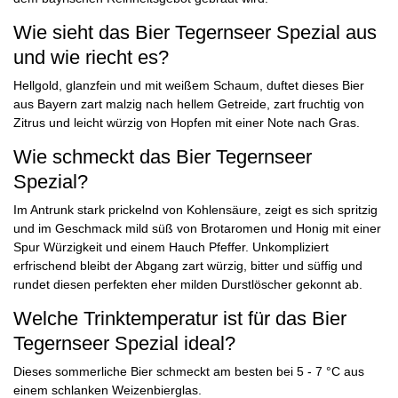
Wie sieht das Bier Tegernseer Spezial aus
und wie riecht es?
Hellgold, glanzfein und mit weißem Schaum, duftet dieses Bier
aus Bayern zart malzig nach hellem Getreide, zart fruchtig von
Zitrus und leicht würzig von Hopfen mit einer Note nach Gras.
Wie schmeckt das Bier Tegernseer
Spezial?
Im Antrunk stark prickelnd von Kohlensäure, zeigt es sich spritzig
und im Geschmack mild süß von Brotaromen und Honig mit einer
Spur Würzigkeit und einem Hauch Pfeffer. Unkompliziert
erfrischend bleibt der Abgang zart würzig, bitter und süffig und
rundet diesen perfekten eher milden Durstlöscher gekonnt ab.
Welche Trinktemperatur ist für das Bier
Tegernseer Spezial ideal?
Dieses sommerliche Bier schmeckt am besten bei 5 - 7 °C aus
einem schlanken Weizenbierglas.