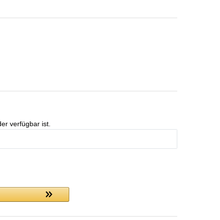
er verfügbar ist.