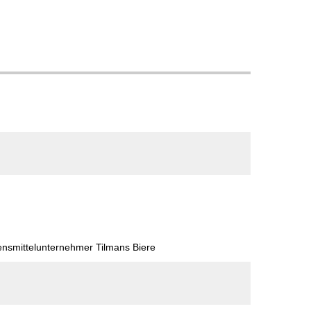
ensmittelunternehmer Tilmans Biere