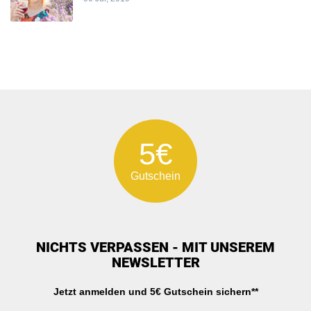
5€
Gutschein
NICHTS VERPASSEN - MIT UNSEREM
NEWSLETTER
Jetzt anmelden und 5€ Gutschein sichern**