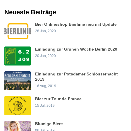
Neueste Beiträge
Bier Onlineshop Bierlinie neu mit Update
28 Jan, 2020
Einladung zur Grünen Woche Berlin 2020
20 Jan, 2020
Einladung zur Potsdamer Schlössernacht
2019
16 Aug, 2019
Bier zur Tour de France
15 Jul, 2019
Blumige Biere
06 Jul, 2019