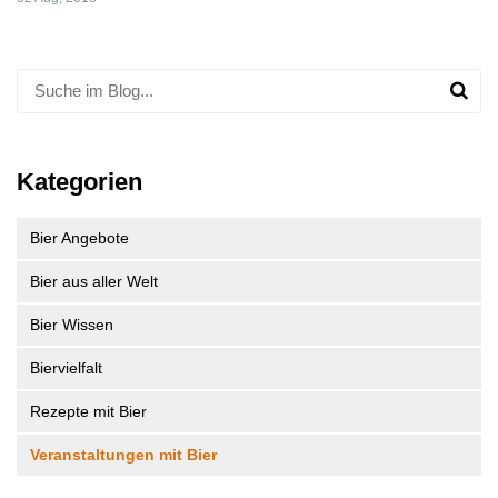
Kategorien
Bier Angebote
Bier aus aller Welt
Bier Wissen
Biervielfalt
Rezepte mit Bier
Veranstaltungen mit Bier