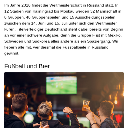
Im Jahre 2018 findet die Weltmeisterschaft in Russland statt. In
12 Stadien von Kaliningrad bis Moskau werden 32 Mannschaft in
8 Gruppen, 48 Gruppenspielen und 15 Ausscheidungsspielen
zwischen dem 14. Juni und 15. Juli unter sich den Weltmeister
küren. Titelverteidiger
Deutschland
steht dabei bereits von Beginn
an vor einer schwere Aufgabe, denn die Gruppe F ist mit
Mexiko
,
Schweden
und
Südkorea
alles andere als ein Spaziergang. Wir
fiebern alle mit, wer diesmal die Fussballpiele in Russland
gewinnt.
Fußball und Bier