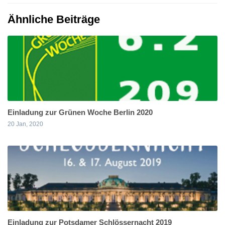
Ähnliche Beiträge
Einladung zur Grünen Woche Berlin 2020
20 Jan, 2020
Einladung zur Potsdamer Schlössernacht 2019