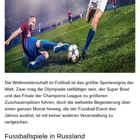
Die Weltmeisterschaft im Fußball ist das größte Sportereignis der
Welt. Zwar mag die Olympiade vielfältiger sein, der Super Bowl
und das Finale der Champions League zu größeren
Zuschauerspitzen führen, doch die weltweite Begeisterung über
einen ganzen Monat hinweg, die der Fussball-Event des
Jahres auslöst, ist mit keiner anderen Veranstaltung zu
verlgeichen.
Fussballspiele in
Russland