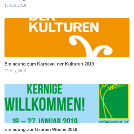
16 Aug, 2019
Einladung zum Karneval der Kulturen 2019
29 May, 2019
Einladung zur Grünen Woche 2019