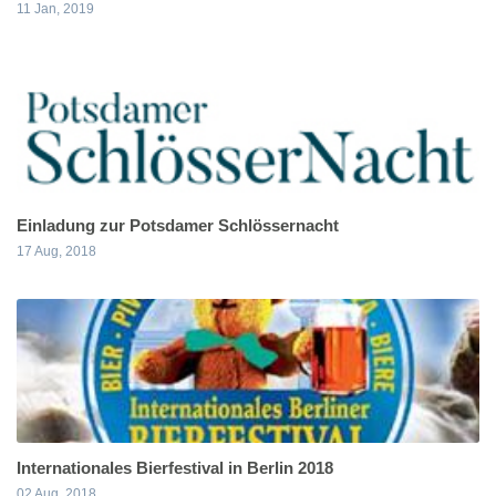
11 Jan, 2019
Einladung zur Potsdamer Schlössernacht
17 Aug, 2018
Internationales Bierfestival in Berlin 2018
02 Aug, 2018