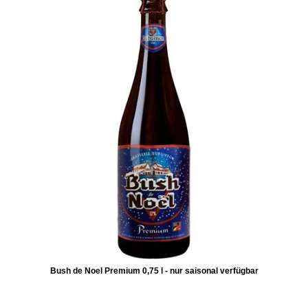
Bush de Noel Premium 0,75 l - nur saisonal verfügbar