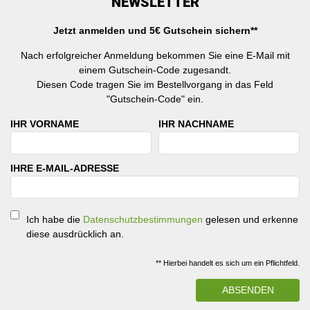
NEWSLETTER
Jetzt anmelden und 5€ Gutschein sichern**
Nach erfolgreicher Anmeldung bekommen Sie eine E-Mail mit
einem Gutschein-Code zugesandt.
Diesen Code tragen Sie im Bestellvorgang in das Feld
"Gutschein-Code" ein.
IHR VORNAME
IHR NACHNAME
IHRE E-MAIL-ADRESSE
Ich habe die
Datenschutzbestimmungen
gelesen und erkenne
diese ausdrücklich an.
** Hierbei handelt es sich um ein Pflichtfeld.
ABSENDEN