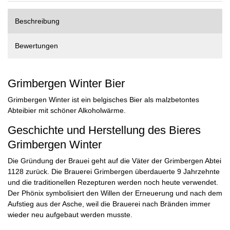
Beschreibung
Bewertungen
Grimbergen Winter Bier
Grimbergen Winter ist ein belgisches Bier als malzbetontes
Abteibier mit schöner Alkoholwärme.
Geschichte und Herstellung des Bieres
Grimbergen Winter
Die Gründung der Brauei geht auf die Väter der Grimbergen Abtei
1128 zurück. Die Brauerei Grimbergen überdauerte 9 Jahrzehnte
und die traditionellen Rezepturen werden noch heute verwendet.
Der Phönix symbolisiert den Willen der Erneuerung und nach dem
Aufstieg aus der Asche, weil die Brauerei nach Bränden immer
wieder neu aufgebaut werden musste.