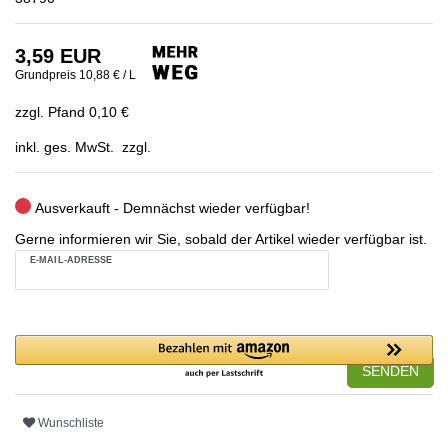
3,59 EUR
Grundpreis
10,88 € / L
zzgl. Pfand 0,10 €
inkl. ges. MwSt. zzgl.
Ausverkauft - Demnächst wieder verfügbar!
Gerne informieren wir Sie, sobald der Artikel wieder verfügbar ist.
E-MAIL-ADRESSE
SENDEN
Wunschliste