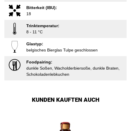
Bitterkeit (IBU):
18
Trinktemperatur:
8 - 11 °C
Glastyp:
belgisches Bierglas Tulpe geschlossen
Foodpairing:
dunkle Soßen, Wacholderbiersoße, dunkle Braten,
Schokoladenlebkuchen
KUNDEN KAUFTEN AUCH