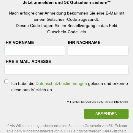
Jetzt anmelden und 5€ Gutschein sichern**
Nach erfolgreicher Anmeldung bekommen Sie eine E-Mail mit
einem Gutschein-Code zugesandt.
Diesen Code tragen Sie im Bestellvorgang in das Feld
"Gutschein-Code" ein.
IHR VORNAME
IHR NACHNAME
IHRE E-MAIL-ADRESSE
Ich habe die
Datenschutzbestimmungen
gelesen und erkenne
diese ausdrücklich an.
** Hierbei handelt es sich um ein Pflichtfeld.
ABSENDEN
** Als Willkommensgeschenk erhalten Sie einen Gutschein von 5€. Er kann
ab einem Mindestbestellwert von 40,00 € eingelöst werden. Der Gutschein