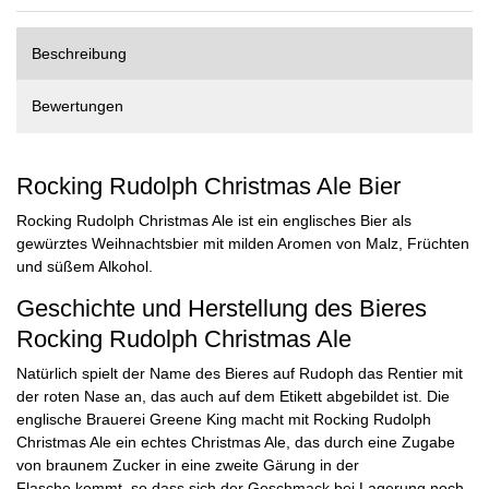
Beschreibung
Bewertungen
Rocking Rudolph Christmas Ale Bier
Rocking Rudolph Christmas Ale ist ein englisches Bier als
gewürztes Weihnachtsbier mit milden Aromen von Malz, Früchten
und süßem Alkohol.
Geschichte und Herstellung des Bieres
Rocking Rudolph Christmas Ale
Natürlich spielt der Name des Bieres auf Rudoph das Rentier mit
der roten Nase an, das auch auf dem Etikett abgebildet ist. Die
englische Brauerei Greene King macht mit Rocking Rudolph
Christmas Ale ein echtes Christmas Ale, das durch eine Zugabe
von braunem Zucker in eine zweite Gärung in der
Flasche kommt, so dass sich der Geschmack bei Lagerung noch