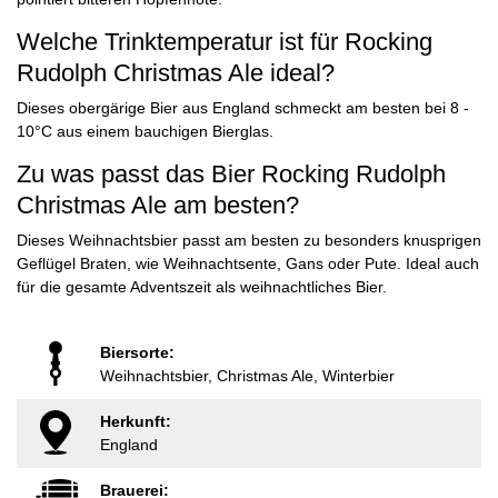
Welche Trinktemperatur ist für Rocking
Rudolph Christmas Ale ideal?
Dieses obergärige Bier aus England schmeckt am besten bei 8 -
10°C aus einem bauchigen Bierglas.
Zu was passt das Bier Rocking Rudolph
Christmas Ale am besten?
Dieses Weihnachtsbier passt am besten zu besonders knusprigen
Geflügel Braten, wie Weihnachtsente, Gans oder Pute. Ideal auch
für die gesamte Adventszeit als weihnachtliches Bier.
Biersorte:
Weihnachtsbier, Christmas Ale, Winterbier
Herkunft:
England
Brauerei: