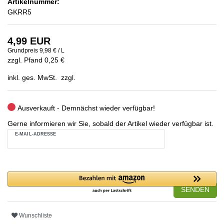
Artikelnummer:
GKRR5
4,99 EUR
Grundpreis
9,98 € / L
zzgl. Pfand 0,25 €
inkl. ges. MwSt. zzgl.
Ausverkauft - Demnächst wieder verfügbar!
Gerne informieren wir Sie, sobald der Artikel wieder verfügbar ist.
E-MAIL-ADRESSE
SENDEN
Wunschliste