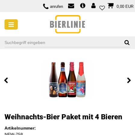
anrufen
0,00 EUR
Weihnachts-Bier Paket mit 4 Bieren
Artikelnummer:
NEW-758