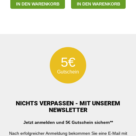
IN DEN WARENKORB
IN DEN WARENKORB
5€
Gutschein
NICHTS VERPASSEN - MIT UNSEREM
NEWSLETTER
Jetzt anmelden und 5€ Gutschein sichern**
Nach erfolgreicher Anmeldung bekommen Sie eine E-Mail mit