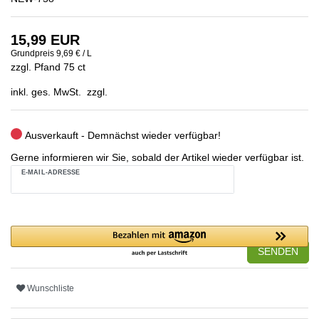
15,99 EUR
Grundpreis
9,69 € / L
zzgl. Pfand 75 ct
inkl. ges. MwSt. zzgl.
Ausverkauft - Demnächst wieder verfügbar!
Gerne informieren wir Sie, sobald der Artikel wieder verfügbar ist.
E-MAIL-ADRESSE
SENDEN
Wunschliste