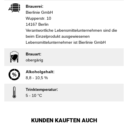
Brauerei:
Bierlinie GmbH
Wupperstr. 10
14167 Berlin
Verantwortliche Lebensmittelunternehmen sind die
beim Einzelprodukt ausgewiesenen
Lebensmittelunternehmer ist Bierlinie GmbH
Brauart:
obergärig
Alkoholgehalt:
8,8 - 10,5 %
Trinktemperatur:
5 - 10 °C
KUNDEN KAUFTEN AUCH