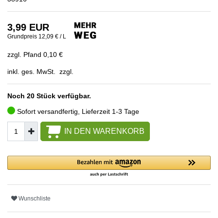
3,99 EUR
Grundpreis
12,09 € / L
zzgl. Pfand 0,10 €
inkl. ges. MwSt. zzgl.
Noch 20 Stück verfügbar.
Sofort versandfertig, Lieferzeit 1-3 Tage
IN DEN WARENKORB
Wunschliste