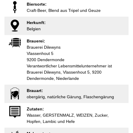
Biersorte:
Craft-Beer, Blend aus Tripel und Geuze
Herkunft:
Belgien
Brauerei:
Brauerei Dilewyns
Vlassenhout 5
9200 Dendermonde
Verantwortlicher Lebensmittelunternehmer ist
Brauerei Dilewyns, Vlassenhout 5, 9200
Dendermonde, Niederlande
Brauart:
obergärig, natürliche Gärung, Flaschengärung
Zutaten:
Wasser, GERSTENMALZ, WEIZEN, Zucker,
Hopfen, Lambic und Hefe