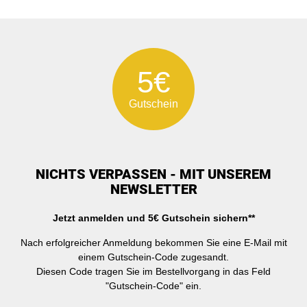
5€
Gutschein
NICHTS VERPASSEN - MIT UNSEREM
NEWSLETTER
Jetzt anmelden und 5€ Gutschein sichern**
Nach erfolgreicher Anmeldung bekommen Sie eine E-Mail mit
einem Gutschein-Code zugesandt.
Diesen Code tragen Sie im Bestellvorgang in das Feld
"Gutschein-Code" ein.