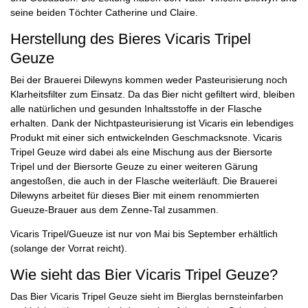
seine beiden Töchter Catherine und Claire.
Herstellung des Bieres Vicaris Tripel
Geuze
Bei der Brauerei Dilewyns kommen weder Pasteurisierung noch
Klarheitsfilter zum Einsatz. Da das Bier nicht gefiltert wird, bleiben
alle natürlichen und gesunden Inhaltsstoffe in der Flasche
erhalten. Dank der Nichtpasteurisierung ist Vicaris ein lebendiges
Produkt mit einer sich entwickelnden Geschmacksnote. Vicaris
Tripel Geuze wird dabei als eine Mischung aus der Biersorte
Tripel und der Biersorte Geuze zu einer weiteren Gärung
angestoßen, die auch in der Flasche weiterläuft. Die Brauerei
Dilewyns arbeitet für dieses Bier mit einem renommierten
Gueuze-Brauer aus dem Zenne-Tal zusammen.
Vicaris Tripel/Gueuze ist nur von Mai bis September erhältlich
(solange der Vorrat reicht).
Wie sieht das Bier Vicaris Tripel Geuze?
Das Bier Vicaris Tripel Geuze sieht im Bierglas bernsteinfarben