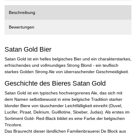
Beschreibung
Bewertungen
Satan Gold Bier
Satan Gold ist ein helles belgisches Bier und ein charakterstarkes,
erfrischendes und vollmundiges Strong Blond - ein teuflisch
starkes Golden Strong Ale von überraschender Geschmeidigkeit.
Geschichte des Bieres Satan Gold
Satan Gold ist ein typisches hochvergorenes Ale, das sich mit
dem Namen selbstbewusst in eine belgische Tradition starker
blonder Biere von täuschender Leichtfälligkeit einreiht (Duvel,
Lucifer, Piraat, Delirium, Guilllotine, Sloeber, Judas). Als erstes im
Sortiment Gold- Red-Black bildet es eine Farbe der belgischen
Tricolore.
Das Braurecht dieser ländlichen Familienbrauerei De Block aus