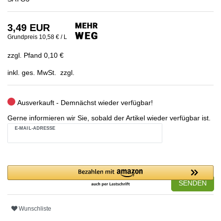
3,49 EUR
Grundpreis
10,58 € / L
zzgl. Pfand 0,10 €
inkl. ges. MwSt. zzgl.
Ausverkauft - Demnächst wieder verfügbar!
Gerne informieren wir Sie, sobald der Artikel wieder verfügbar ist.
E-MAIL-ADRESSE
SENDEN
Wunschliste