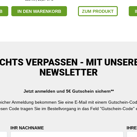
B
IN DEN WARENKORB
ZUM PRODUKT
ICHTS VERPASSEN - MIT UNSER
NEWSLETTER
Jetzt anmelden und 5€ Gutschein sichern**
reicher Anmeldung bekommen Sie eine E-Mail mit einem Gutschein-Cod
esen Code tragen Sie im Bestellvorgang in das Feld "Gutschein-Code" e
IHR NACHNAME
IHRE