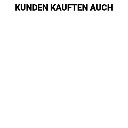
KUNDEN KAUFTEN AUCH