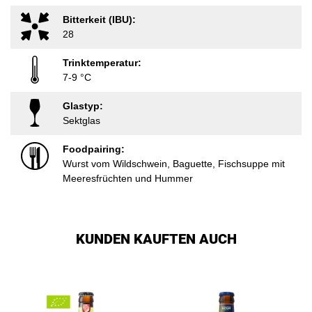
Bitterkeit (IBU):
28
Trinktemperatur:
7-9 °C
Glastyp:
Sektglas
Foodpairing:
Wurst vom Wildschwein, Baguette, Fischsuppe mit
Meeresfrüchten und Hummer
KUNDEN KAUFTEN AUCH