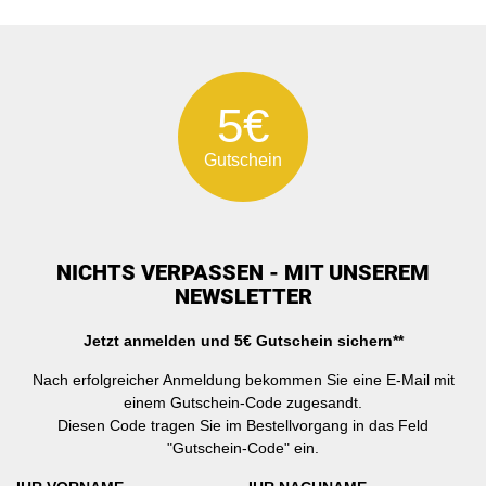
5€
Gutschein
NICHTS VERPASSEN - MIT UNSEREM
NEWSLETTER
Jetzt anmelden und 5€ Gutschein sichern**
Nach erfolgreicher Anmeldung bekommen Sie eine E-Mail mit
einem Gutschein-Code zugesandt.
Diesen Code tragen Sie im Bestellvorgang in das Feld
"Gutschein-Code" ein.