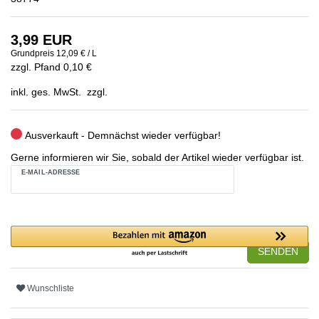
3,99 EUR
Grundpreis
12,09 € / L
zzgl. Pfand 0,10 €
inkl. ges. MwSt. zzgl.
Ausverkauft - Demnächst wieder verfügbar!
Gerne informieren wir Sie, sobald der Artikel wieder verfügbar ist.
E-MAIL-ADRESSE
SENDEN
Wunschliste