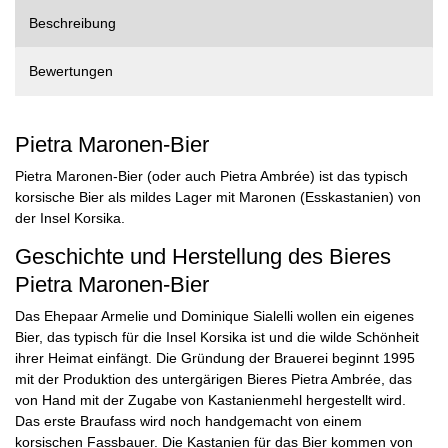
Beschreibung
Bewertungen
Pietra Maronen-Bier
Pietra Maronen-Bier (oder auch Pietra Ambrée) ist das typisch
korsische Bier als mildes Lager mit Maronen (Esskastanien) von
der Insel Korsika.
Geschichte und Herstellung des Bieres
Pietra Maronen-Bier
Das Ehepaar Armelie und Dominique Sialelli wollen ein eigenes
Bier, das typisch für die Insel Korsika ist und die wilde Schönheit
ihrer Heimat einfängt. Die Gründung der Brauerei beginnt 1995
mit der Produktion des untergärigen Bieres Pietra Ambrée, das
von Hand mit der Zugabe von Kastanienmehl hergestellt wird.
Das erste Braufass wird noch handgemacht von einem
korsischen Fassbauer. Die Kastanien für das Bier kommen von