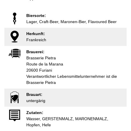
Biersorte:
Lager, Craft-Beer, Maronen-Bier, Flavoured Beer
Herkunft:
Frankreich
Brauerei:
Brasserie Pietra
Route de la Marana
20600 Furiani
Verantwortlicher Lebensmittelunternehmer ist die
Brasserie Pietra
Brauart:
untergärig
Zutaten:
Wasser, GERSTENMALZ, MARONENMALZ,
Hopfen, Hefe