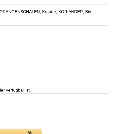
fe, ORANGENSCHALEN, Kräuter, KORIANDER, Bio-
er verfügbar ist.