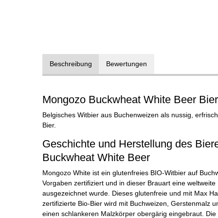
Beschreibung
Bewertungen
Mongozo Buckwheat White Beer Bier
Belgisches Witbier aus Buchenweizen als nussig, erfrisch
Bier.
Geschichte und Herstellung des Bie
Buckwheat White Beer
Mongozo White ist ein glutenfreies BIO-Witbier auf Buch
Vorgaben zertifiziert und in dieser Brauart eine weltweit
ausgezeichnet wurde. Dieses glutenfreie und mit Max Ha
zertifizierte Bio-Bier wird mit Buchweizen, Gerstenmalz 
einen schlankeren Malzkörper obergärig eingebraut. Di