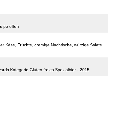
ulpe offen
er Käse, Früchte, cremige Nachtische, würzige Salate
ards Kategorie Gluten freies Spezialbier - 2015