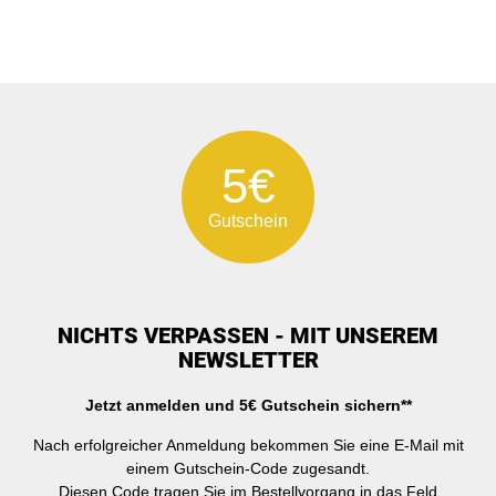
5€
Gutschein
NICHTS VERPASSEN - MIT UNSEREM
NEWSLETTER
Jetzt anmelden und 5€ Gutschein sichern**
Nach erfolgreicher Anmeldung bekommen Sie eine E-Mail mit
einem Gutschein-Code zugesandt.
Diesen Code tragen Sie im Bestellvorgang in das Feld