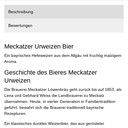
Beschreibung
Bewertungen
Meckatzer Urweizen Bier
Ein bayrisches Hefeweizen aus dem Allgäu mit fruchtig malzigem
Aroma.
Geschichte des Bieres Meckatzer
Urweizen
Die Brauerei Meckatzer Löwenbräu geht zurück bis auf 1853, als
Lena und Gebhard Weiss die Landbrauerei zu Meckatz
übernahmen. Heute, in vierter Generation in Familientradition
geführt, bewahrt sich die Brauerei traditionell bayrische
Rezepturen.
Ein klassisches dunkles Weizenbier, das aus gerösteter