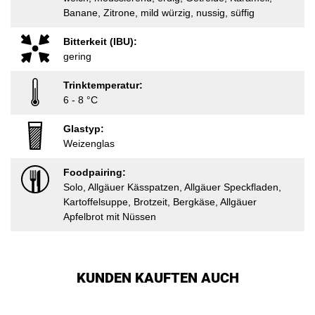
Banane, Zitrone, mild würzig, nussig, süffig
Bitterkeit (IBU):
gering
Trinktemperatur:
6 - 8 °C
Glastyp:
Weizenglas
Foodpairing:
Solo, Allgäuer Kässpatzen, Allgäuer Speckfladen,
Kartoffelsuppe, Brotzeit, Bergkäse, Allgäuer
Apfelbrot mit Nüssen
KUNDEN KAUFTEN AUCH