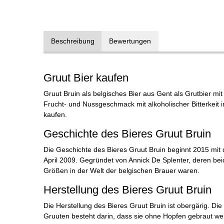
Beschreibung
Bewertungen
Gruut Bier kaufen
Gruut Bruin als belgisches Bier aus Gent als Grutbier mit
Frucht- und Nussgeschmack mit alkoholischer Bitterkeit i
kaufen.
Geschichte des Bieres Gruut Bruin
Die Geschichte des Bieres Gruut Bruin beginnt 2015 mit 
April 2009. Gegründet von Annick De Splenter, deren bei
Größen in der Welt der belgischen Brauer waren.
Herstellung des Bieres Gruut Bruin
Die Herstellung des Bieres Gruut Bruin ist obergärig. D
Gruuten besteht darin, dass sie ohne Hopfen gebraut we