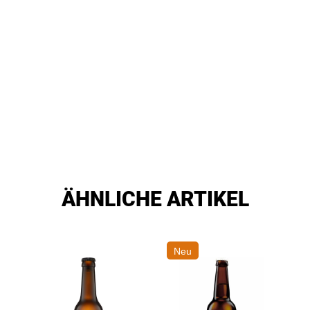
ÄHNLICHE ARTIKEL
Neu