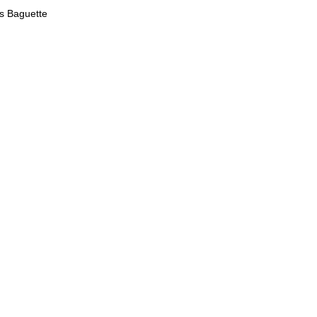
es Baguette