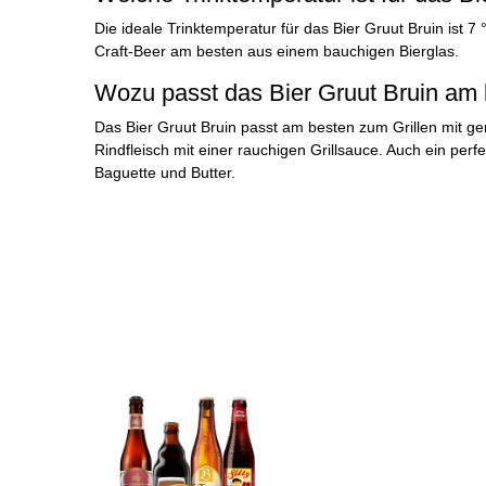
Die ideale Trinktemperatur für das Bier Gruut Bruin ist 
Craft-Beer am besten aus einem bauchigen Bierglas.
Wozu passt das Bier Gruut Bruin am
Das Bier Gruut Bruin passt am besten zum Grillen mit 
Rindfleisch mit einer rauchigen Grillsauce. Auch ein perf
Baguette und Butter.