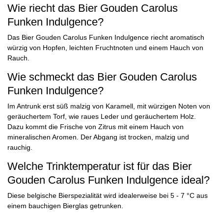
Wie riecht das Bier Gouden Carolus
Funken Indulgence?
Das Bier Gouden Carolus Funken Indulgence riecht aromatisch
würzig von Hopfen, leichten Fruchtnoten und einem Hauch von
Rauch.
Wie schmeckt das Bier Gouden Carolus
Funken Indulgence?
Im Antrunk erst süß malzig von Karamell, mit würzigen Noten von
geräuchertem Torf, wie raues Leder und geräuchertem Holz.
Dazu kommt die Frische von Zitrus mit einem Hauch von
mineralischen Aromen. Der Abgang ist trocken, malzig und
rauchig.
Welche Trinktemperatur ist für das Bier
Gouden Carolus Funken Indulgence ideal?
Diese belgische Bierspezialität wird idealerweise bei 5 - 7 °C aus
einem bauchigen Bierglas getrunken.