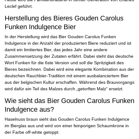
Leclef geführt.
Herstellung des Bieres Gouden Carolus
Funken Indulgence Bier
In der Herstellung wird das Bier Gouden Carolus Funken
Indulgence in der Anzahl der produzierten Biere reduziert und ist
damit ein limitiertes Bier, das jedes Jahr eine andere
Zusammensetzung der Zutaten erfährt. Dabei steht das deutsche
Wort Funken für die 6ste Version und soll die Spritzigkeit des
Bieres bezeichnen. Dabei wird eine elegante Kombination aus der
deutschen Rauchbier-Tradition mit einem ausbalanciertem Bier
aus der belgischen Kultur erschaffen. Während des Brauvorgangs
wird dafür ein Teil des Malzes durch „getorften Malz“ ersetzt.
Wie sieht das Bier Gouden Carolus Funken
Indulgence aus?
Haselnuss braun sieht das Gouden Carolus Funken Indulgence
im Bierglas aus und wird von einer feinporigen Schaumkrone in
der Farbe off-white getoppt.