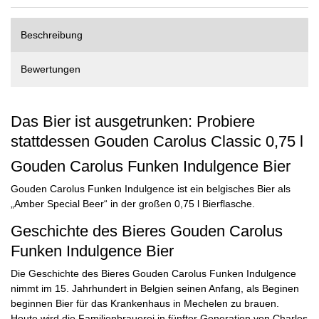
Beschreibung
Bewertungen
Das Bier ist ausgetrunken: Probiere
stattdessen
Gouden Carolus Classic 0,75 l
Gouden Carolus Funken Indulgence Bier
Gouden Carolus Funken Indulgence ist ein belgisches Bier als
„Amber Special Beer“ in der großen 0,75 l Bierflasche.
Geschichte des Bieres Gouden Carolus
Funken Indulgence Bier
Die Geschichte des Bieres Gouden Carolus Funken Indulgence
nimmt im 15. Jahrhundert in Belgien seinen Anfang, als Beginen
beginnen Bier für das Krankenhaus in Mechelen zu brauen.
Heute wird die Familienbrauerei in fünfter Generation von Charles