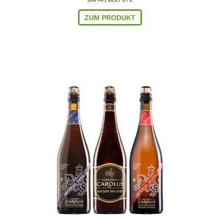
ZUM PRODUKT