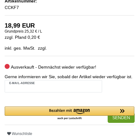
Artikelnummer:
CCKF7
18,99 EUR
Grundpreis
25,32 € / L
zzgl. Pfand 0,20 €
inkl. ges. MwSt. zzgl.
Ausverkauft - Demnächst wieder verfügbar!
Gerne informieren wir Sie, sobald der Artikel wieder verfügbar ist.
E-MAIL-ADRESSE
SENDEN
Wunschliste