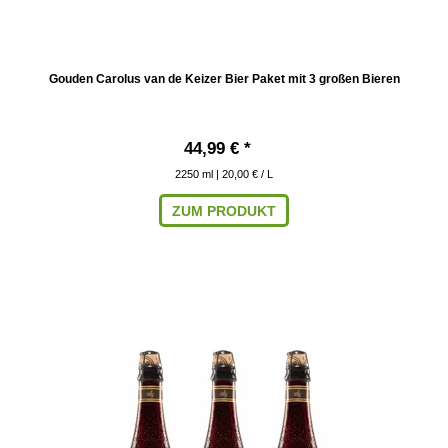
Gouden Carolus van de Keizer Bier Paket mit 3 großen Bieren
44,99 € *
2250
ml
| 20,00 € / L
ZUM PRODUKT