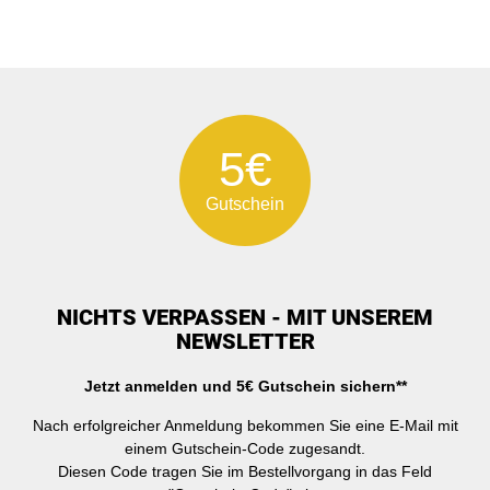
5€
Gutschein
NICHTS VERPASSEN - MIT UNSEREM
NEWSLETTER
Jetzt anmelden und 5€ Gutschein sichern**
Nach erfolgreicher Anmeldung bekommen Sie eine E-Mail mit
einem Gutschein-Code zugesandt.
Diesen Code tragen Sie im Bestellvorgang in das Feld