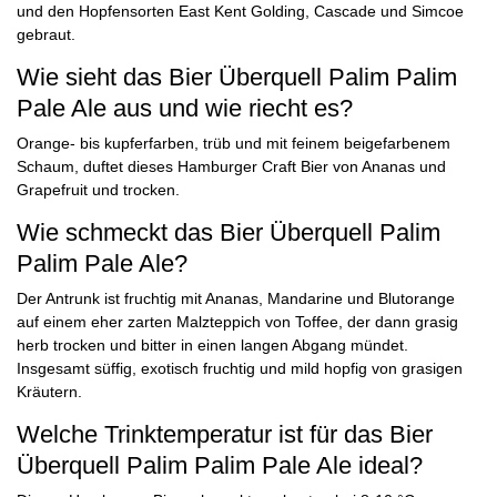
und den Hopfensorten East Kent Golding, Cascade und Simcoe
gebraut.
Wie sieht das Bier Überquell Palim Palim
Pale Ale aus und wie riecht es?
Orange- bis kupferfarben, trüb und mit feinem beigefarbenem
Schaum, duftet dieses Hamburger Craft Bier von Ananas und
Grapefruit und trocken.
Wie schmeckt das Bier Überquell Palim
Palim Pale Ale?
Der Antrunk ist fruchtig mit Ananas, Mandarine und Blutorange
auf einem eher zarten Malzteppich von Toffee, der dann grasig
herb trocken und bitter in einen langen Abgang mündet.
Insgesamt süffig, exotisch fruchtig und mild hopfig von grasigen
Kräutern.
Welche Trinktemperatur ist für das Bier
Überquell Palim Palim Pale Ale ideal?