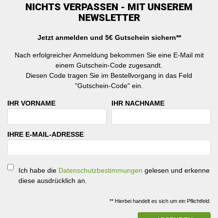
NICHTS VERPASSEN - MIT UNSEREM
NEWSLETTER
Jetzt anmelden und 5€ Gutschein sichern**
Nach erfolgreicher Anmeldung bekommen Sie eine E-Mail mit
einem Gutschein-Code zugesandt.
Diesen Code tragen Sie im Bestellvorgang in das Feld
"Gutschein-Code" ein.
IHR VORNAME
IHR NACHNAME
IHRE E-MAIL-ADRESSE
Ich habe die
Datenschutzbestimmungen
gelesen und erkenne
diese ausdrücklich an.
** Hierbei handelt es sich um ein Pflichtfeld.