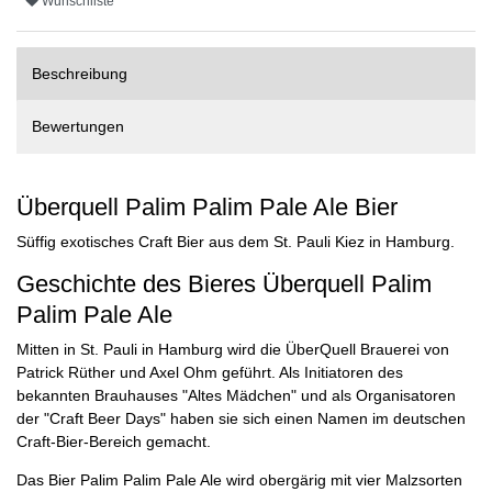
Wunschliste
Beschreibung
Bewertungen
Überquell Palim Palim Pale Ale Bier
Süffig exotisches Craft Bier aus dem St. Pauli Kiez in Hamburg.
Geschichte des Bieres Überquell Palim
Palim Pale Ale
Mitten in St. Pauli in Hamburg wird die ÜberQuell Brauerei von
Patrick Rüther und Axel Ohm geführt. Als Initiatoren des
bekannten Brauhauses "Altes Mädchen" und als Organisatoren
der "Craft Beer Days" haben sie sich einen Namen im deutschen
Craft-Bier-Bereich gemacht.
Das Bier Palim Palim Pale Ale wird obergärig mit vier Malzsorten