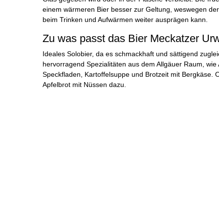
einem wärmeren Bier besser zur Geltung, weswegen der
beim Trinken und Aufwärmen weiter ausprägen kann.
Zu was passt das Bier Meckatzer Ur
Ideales Solobier, da es schmackhaft und sättigend zugle
hervorragend Spezialitäten aus dem Allgäuer Raum, wie 
Speckfladen, Kartoffelsuppe und Brotzeit mit Bergkäse. 
Apfelbrot mit Nüssen dazu.