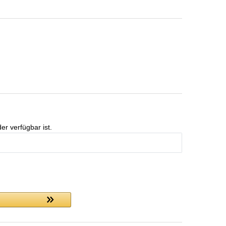
er verfügbar ist.