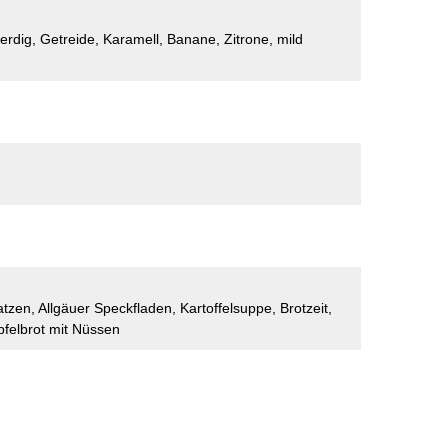
erdig, Getreide, Karamell, Banane, Zitrone, mild
tzen, Allgäuer Speckfladen, Kartoffelsuppe, Brotzeit,
pfelbrot mit Nüssen