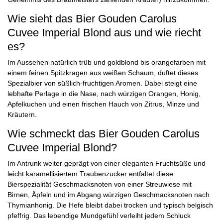
Wie sieht das Bier Gouden Carolus
Cuvee Imperial Blond aus und wie riecht
es?
Im Aussehen natürlich trüb und goldblond bis orangefarben mit
einem feinen Spitzkragen aus weißen Schaum, duftet dieses
Spezialbier von süßlich-fruchtigen Aromen. Dabei steigt eine
lebhafte Perlage in die Nase, nach würzigen Orangen, Honig,
Apfelkuchen und einen frischen Hauch von Zitrus, Minze und
Kräutern.
Wie schmeckt das Bier Gouden Carolus
Cuvee Imperial Blond?
Im Antrunk weiter geprägt von einer eleganten Fruchtsüße und
leicht karamellisiertem Traubenzucker entfaltet diese
Bierspezialität Geschmacksnoten von einer Streuwiese mit
Birnen, Äpfeln und im Abgang würzigen Geschmacksnoten nach
Thymianhonig. Die Hefe bleibt dabei trocken und typisch belgisch
pfeffrig. Das lebendige Mundgefühl verleiht jedem Schluck