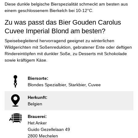
Diese dunkle belgische Bierspezialität schmeckt am besten aus
einem geschlossenem Bierkelch bei 10-12°C.
Zu was passt das Bier Gouden Carolus
Cuvee Imperial Blond am besten?
Speisebegleitend hervorragend geeignet zu winterlichen
Wildgerichten mit Soßenreduktion, gebratener Ente oder deftigen
Rindereintöpfen mit dunkler Soße, zu Desserts mit Schokolade
sowie kräftigem Käse.
Biersorte:
Blondes Spezialbier, Starkbier, Cuvee
Herkunft:
Belgien
Brauerei:
Het Anker
Guido Gezellelaan 49
2800 Mechelen