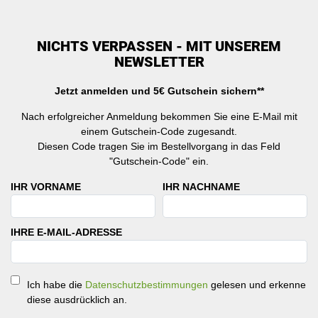
NICHTS VERPASSEN - MIT UNSEREM
NEWSLETTER
Jetzt anmelden und 5€ Gutschein sichern**
Nach erfolgreicher Anmeldung bekommen Sie eine E-Mail mit
einem Gutschein-Code zugesandt.
Diesen Code tragen Sie im Bestellvorgang in das Feld
"Gutschein-Code" ein.
IHR VORNAME
IHR NACHNAME
IHRE E-MAIL-ADRESSE
Ich habe die
Datenschutzbestimmungen
gelesen und erkenne
diese ausdrücklich an.