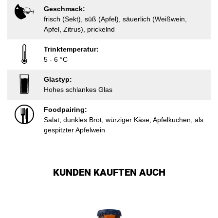
Geschmack:
frisch (Sekt), süß (Apfel), säuerlich (Weißwein,
Apfel, Zitrus), prickelnd
Trinktemperatur:
5 - 6 °C
Glastyp:
Hohes schlankes Glas
Foodpairing:
Salat, dunkles Brot, würziger Käse, Apfelkuchen, als
gespitzter Apfelwein
KUNDEN KAUFTEN AUCH