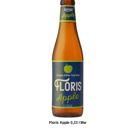
Floris Apple 0,33 l Mw