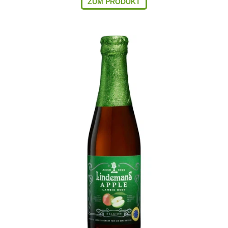
ZUM PRODUKT