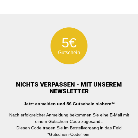
5€
Gutschein
NICHTS VERPASSEN - MIT UNSEREM
NEWSLETTER
Jetzt anmelden und 5€ Gutschein sichern**
Nach erfolgreicher Anmeldung bekommen Sie eine E-Mail mit
einem Gutschein-Code zugesandt.
Diesen Code tragen Sie im Bestellvorgang in das Feld
"Gutschein-Code" ein.