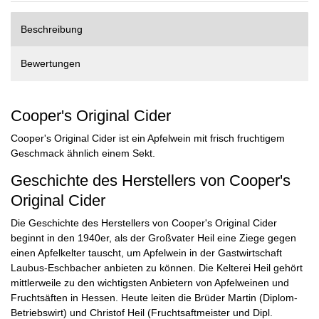
Beschreibung
Bewertungen
Cooper's Original Cider
Cooper's Original Cider ist ein Apfelwein mit frisch fruchtigem
Geschmack ähnlich einem Sekt.
Geschichte des Herstellers von Cooper's
Original Cider
Die Geschichte des Herstellers von Cooper's Original Cider
beginnt in den 1940er, als der Großvater Heil eine Ziege gegen
einen Apfelkelter tauscht, um Apfelwein in der Gastwirtschaft
Laubus-Eschbacher anbieten zu können. Die Kelterei Heil gehört
mittlerweile zu den wichtigsten Anbietern von Apfelweinen und
Fruchtsäften in Hessen. Heute leiten die Brüder Martin (Diplom-
Betriebswirt) und Christof Heil (Fruchtsaftmeister und Dipl.