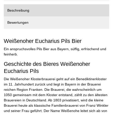
Beschreibung
Bewertungen
Weißenoher Eucharius Pils Bier
Ein anspruchsvolles Pils Bier aus Bayern, süffig, erfrischend und
feinherb.
Geschichte des Bieres Weißenoher
Eucharius Pils
Die Weißenoher Klosterbrauerei geht auf ein Benediktinerkloster
im 11. Jahrhundert zurück und liegt in Bayern in der Brauerei
reichen Region Franken. Die Brauerei, die wahrscheinlich um
1050 gemeinsam mit dem Kloster entstand, zählt zu den ältesten
Brauereien in Deutschland. Ab 1803 privatisiert, wird die kleine
Brauerei heute als klassische Familienbrauerei von Franz Winkler
und seiner Frau geführt. Der Name Weißenohe leitet sich ab von