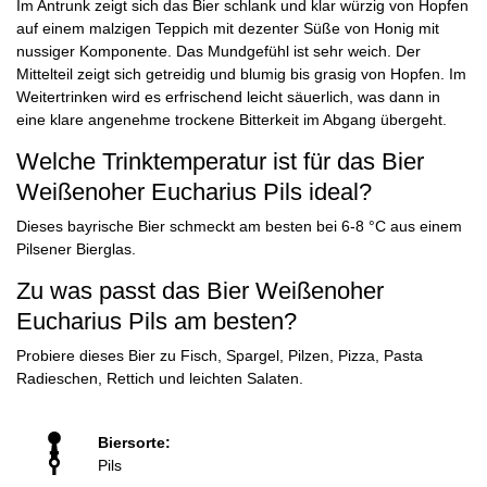
Im Antrunk zeigt sich das Bier schlank und klar würzig von Hopfen
auf einem malzigen Teppich mit dezenter Süße von Honig mit
nussiger Komponente. Das Mundgefühl ist sehr weich. Der
Mittelteil zeigt sich getreidig und blumig bis grasig von Hopfen. Im
Weitertrinken wird es erfrischend leicht säuerlich, was dann in
eine klare angenehme trockene Bitterkeit im Abgang übergeht.
Welche Trinktemperatur ist für das Bier
Weißenoher Eucharius Pils ideal?
Dieses bayrische Bier schmeckt am besten bei 6-8 °C aus einem
Pilsener Bierglas.
Zu was passt das Bier Weißenoher
Eucharius Pils am besten?
Probiere dieses Bier zu Fisch, Spargel, Pilzen, Pizza, Pasta
Radieschen, Rettich und leichten Salaten.
Biersorte:
Pils