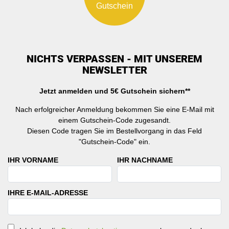
Gutschein
NICHTS VERPASSEN - MIT UNSEREM
NEWSLETTER
Jetzt anmelden und 5€ Gutschein sichern**
Nach erfolgreicher Anmeldung bekommen Sie eine E-Mail mit
einem Gutschein-Code zugesandt.
Diesen Code tragen Sie im Bestellvorgang in das Feld
"Gutschein-Code" ein.
IHR VORNAME
IHR NACHNAME
IHRE E-MAIL-ADRESSE