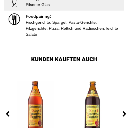
Pilsener Glas
Foodpairing:
Fischgerichte, Spargel, Pasta-Gerichte,
Pilzgerichte, Pizza, Rettich und Radieschen, leichte
Salate
KUNDEN KAUFTEN AUCH