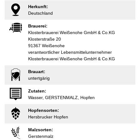
Herkunft:
Deutschland
Brauerei:
Klosterbrauerei Weißenohe GmbH & Co.KG
Klosterstraße 20
91367 Weißenohe
verantwortlicher Lebensmittelunternehmer
Klosterbrauerei Weißenohe GmbH & Co.KG
Brauart:
untertgärig
Zutaten:
Wasser, GERSTENMALZ, Hopfen
Hopfensorten:
Hersbrucker Hopfen
Malzsorten:
Gerstenmalz