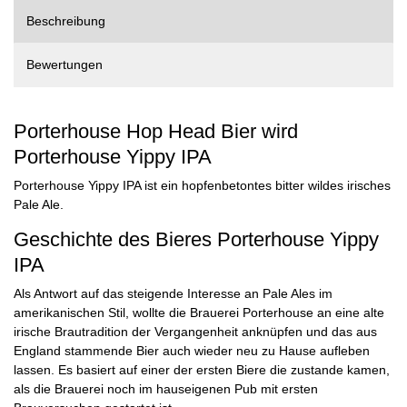
Beschreibung
Bewertungen
Porterhouse Hop Head Bier wird
Porterhouse Yippy IPA
Porterhouse Yippy IPA ist ein hopfenbetontes bitter wildes irisches
Pale Ale.
Geschichte des Bieres Porterhouse Yippy
IPA
Als Antwort auf das steigende Interesse an Pale Ales im
amerikanischen Stil, wollte die Brauerei Porterhouse an eine alte
irische Brautradition der Vergangenheit anknüpfen und das aus
England stammende Bier auch wieder neu zu Hause aufleben
lassen. Es basiert auf einer der ersten Biere die zustande kamen,
als die Brauerei noch im hauseigenen Pub mit ersten