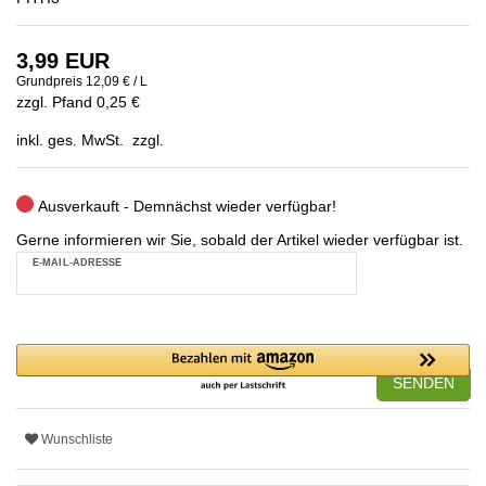
3,99 EUR
Grundpreis
12,09 € / L
zzgl. Pfand 0,25 €
inkl. ges. MwSt. zzgl.
Ausverkauft - Demnächst wieder verfügbar!
Gerne informieren wir Sie, sobald der Artikel wieder verfügbar ist.
E-MAIL-ADRESSE
SENDEN
Wunschliste