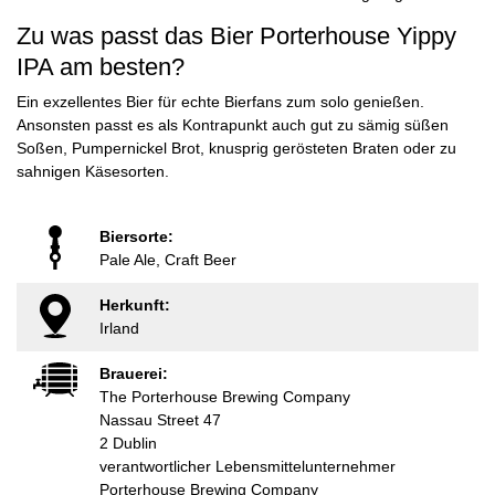
Zu was passt das Bier Porterhouse Yippy
IPA am besten?
Ein exzellentes Bier für echte Bierfans zum solo genießen.
Ansonsten passt es als Kontrapunkt auch gut zu sämig süßen
Soßen, Pumpernickel Brot, knusprig gerösteten Braten oder zu
sahnigen Käsesorten.
Biersorte:
Pale Ale, Craft Beer
Herkunft:
Irland
Brauerei:
The Porterhouse Brewing Company
Nassau Street 47
2 Dublin
verantwortlicher Lebensmittelunternehmer
Porterhouse Brewing Company