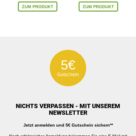
ZUM PRODUKT
ZUM PRODUKT
5€
Gutschein
NICHTS VERPASSEN - MIT UNSEREM
NEWSLETTER
Jetzt anmelden und 5€ Gutschein sichern**