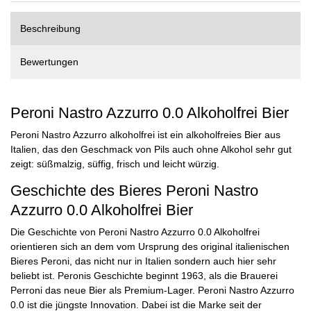
Beschreibung
Bewertungen
Peroni Nastro Azzurro 0.0 Alkoholfrei Bier
Peroni Nastro Azzurro alkoholfrei ist ein alkoholfreies Bier aus
Italien, das den Geschmack von Pils auch ohne Alkohol sehr gut
zeigt: süßmalzig, süffig, frisch und leicht würzig.
Geschichte des Bieres Peroni Nastro
Azzurro 0.0 Alkoholfrei Bier
Die Geschichte von Peroni Nastro Azzurro 0.0 Alkoholfrei
orientieren sich an dem vom Ursprung des original italienischen
Bieres Peroni, das nicht nur in Italien sondern auch hier sehr
beliebt ist. Peronis Geschichte beginnt 1963, als die Brauerei
Perroni das neue Bier als Premium-Lager. Peroni Nastro Azzurro
0.0 ist die jüngste Innovation. Dabei ist die Marke seit der