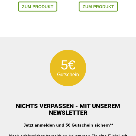
ZUM PRODUKT
ZUM PRODUKT
5€
Gutschein
NICHTS VERPASSEN - MIT UNSEREM
NEWSLETTER
Jetzt anmelden und 5€ Gutschein sichern**