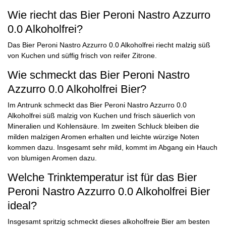
Wie riecht das Bier Peroni Nastro Azzurro
0.0 Alkoholfrei?
Das Bier Peroni Nastro Azzurro 0.0 Alkoholfrei riecht malzig süß
von Kuchen und süffig frisch von reifer Zitrone.
Wie schmeckt das Bier Peroni Nastro
Azzurro 0.0 Alkoholfrei Bier?
Im Antrunk schmeckt das Bier Peroni Nastro Azzurro 0.0
Alkoholfrei süß malzig von Kuchen und frisch säuerlich von
Mineralien und Kohlensäure. Im zweiten Schluck bleiben die
milden malzigen Aromen erhalten und leichte würzige Noten
kommen dazu. Insgesamt sehr mild, kommt im Abgang ein Hauch
von blumigen Aromen dazu.
Welche Trinktemperatur ist für das Bier
Peroni Nastro Azzurro 0.0 Alkoholfrei Bier
ideal?
Insgesamt spritzig schmeckt dieses alkoholfreie Bier am besten