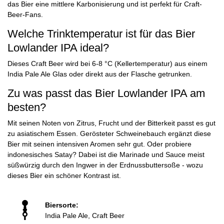
das Bier eine mittlere Karbonisierung und ist perfekt für Craft-
Beer-Fans.
Welche Trinktemperatur ist für das Bier
Lowlander IPA ideal?
Dieses Craft Beer wird bei 6-8 °C (Kellertemperatur) aus einem
India Pale Ale Glas oder direkt aus der Flasche getrunken.
Zu was passt das Bier Lowlander IPA am
besten?
Mit seinen Noten von Zitrus, Frucht und der Bitterkeit passt es gut
zu asiatischem Essen. Gerösteter Schweinebauch ergänzt diese
Bier mit seinen intensiven Aromen sehr gut. Oder probiere
indonesisches Satay? Dabei ist die Marinade und Sauce meist
süßwürzig durch den Ingwer in der Erdnussbuttersoße - wozu
dieses Bier ein schöner Kontrast ist.
Biersorte:
India Pale Ale, Craft Beer