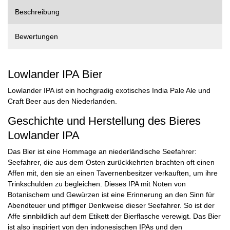
Beschreibung
Bewertungen
Lowlander IPA Bier
Lowlander IPA ist ein hochgradig exotisches India Pale Ale und
Craft Beer aus den Niederlanden.
Geschichte und Herstellung des Bieres
Lowlander IPA
Das Bier ist eine Hommage an niederländische Seefahrer:
Seefahrer, die aus dem Osten zurückkehrten brachten oft einen
Affen mit, den sie an einen Tavernenbesitzer verkauften, um ihre
Trinkschulden zu begleichen. Dieses IPA mit Noten von
Botanischem und Gewürzen ist eine Erinnerung an den Sinn für
Abendteuer und pfiffiger Denkweise dieser Seefahrer. So ist der
Affe sinnbildlich auf dem Etikett der Bierflasche verewigt. Das Bier
ist also inspiriert von den indonesischen IPAs und den