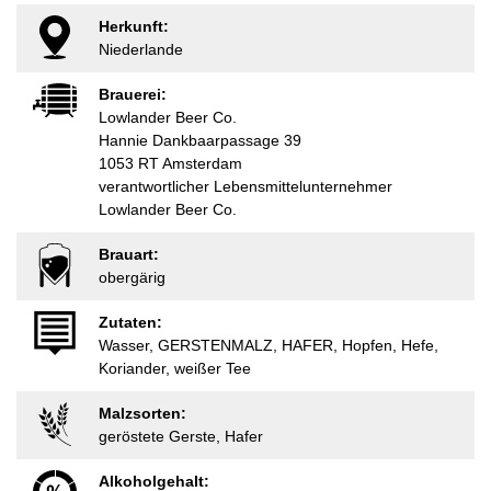
Herkunft:
Niederlande
Brauerei:
Lowlander Beer Co.
Hannie Dankbaarpassage 39
1053 RT Amsterdam
verantwortlicher Lebensmittelunternehmer
Lowlander Beer Co.
Brauart:
obergärig
Zutaten:
Wasser, GERSTENMALZ, HAFER, Hopfen, Hefe,
Koriander, weißer Tee
Malzsorten:
geröstete Gerste, Hafer
Alkoholgehalt: