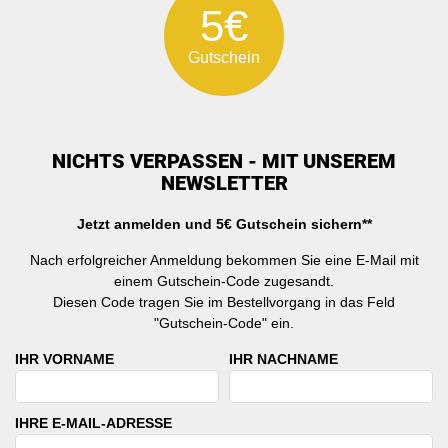
5€
Gutschein
NICHTS VERPASSEN - MIT UNSEREM
NEWSLETTER
Jetzt anmelden und 5€ Gutschein sichern**
Nach erfolgreicher Anmeldung bekommen Sie eine E-Mail mit
einem Gutschein-Code zugesandt.
Diesen Code tragen Sie im Bestellvorgang in das Feld
"Gutschein-Code" ein.
IHR VORNAME
IHR NACHNAME
IHRE E-MAIL-ADRESSE