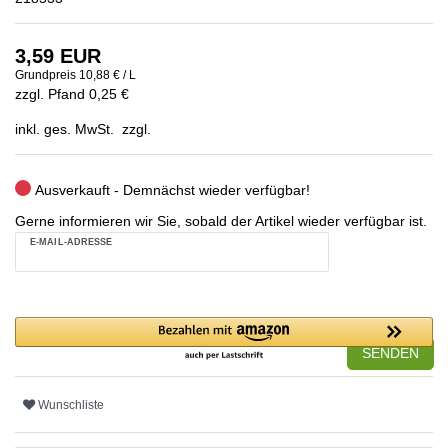
3,59 EUR
Grundpreis
10,88 € / L
zzgl. Pfand 0,25 €
inkl. ges. MwSt. zzgl.
Ausverkauft - Demnächst wieder verfügbar!
Gerne informieren wir Sie, sobald der Artikel wieder verfügbar ist.
E-MAIL-ADRESSE
SENDEN
Wunschliste