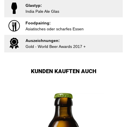
Glastyp:
India Pale Ale Glas
Foodpairing:
Asiatisches oder scharfes Essen
Auszeichnungen:
Gold - World Beer Awards 2017 +
KUNDEN KAUFTEN AUCH