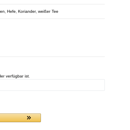
, Hefe, Koriander, weißer Tee
er verfügbar ist.