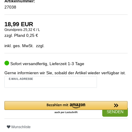
Artikelnummer:
27038
18,99 EUR
Grundpreis
25,32 € / L
zzgl. Pfand 0,25 €
inkl. ges. MwSt. zzgl.
Sofort versandfertig, Lieferzeit 1-3 Tage
Gerne informieren wir Sie, sobald der Artikel wieder verfügbar ist.
E-MAIL-ADRESSE
SENDEN
Wunschliste