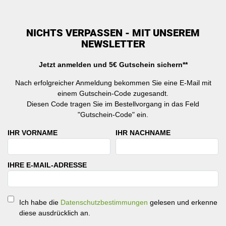
NICHTS VERPASSEN - MIT UNSEREM
NEWSLETTER
Jetzt anmelden und 5€ Gutschein sichern**
Nach erfolgreicher Anmeldung bekommen Sie eine E-Mail mit
einem Gutschein-Code zugesandt.
Diesen Code tragen Sie im Bestellvorgang in das Feld
"Gutschein-Code" ein.
IHR VORNAME
IHR NACHNAME
IHRE E-MAIL-ADRESSE
Ich habe die
Datenschutzbestimmungen
gelesen und erkenne
diese ausdrücklich an.