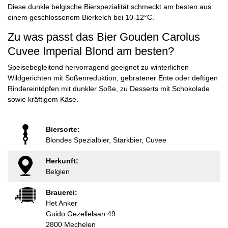
Diese dunkle belgische Bierspezialität schmeckt am besten aus
einem geschlossenem Bierkelch bei 10-12°C.
Zu was passt das Bier Gouden Carolus
Cuvee Imperial Blond am besten?
Speisebegleitend hervorragend geeignet zu winterlichen
Wildgerichten mit Soßenreduktion, gebratener Ente oder deftigen
Rindereintöpfen mit dunkler Soße, zu Desserts mit Schokolade
sowie kräftigem Käse.
Biersorte:
Blondes Spezialbier, Starkbier, Cuvee
Herkunft:
Belgien
Brauerei:
Het Anker
Guido Gezellelaan 49
2800 Mechelen