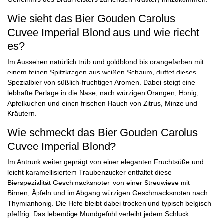
Wie sieht das Bier Gouden Carolus
Cuvee Imperial Blond aus und wie riecht
es?
Im Aussehen natürlich trüb und goldblond bis orangefarben mit
einem feinen Spitzkragen aus weißen Schaum, duftet dieses
Spezialbier von süßlich-fruchtigen Aromen. Dabei steigt eine
lebhafte Perlage in die Nase, nach würzigen Orangen, Honig,
Apfelkuchen und einen frischen Hauch von Zitrus, Minze und
Kräutern.
Wie schmeckt das Bier Gouden Carolus
Cuvee Imperial Blond?
Im Antrunk weiter geprägt von einer eleganten Fruchtsüße und
leicht karamellisiertem Traubenzucker entfaltet diese
Bierspezialität Geschmacksnoten von einer Streuwiese mit
Birnen, Äpfeln und im Abgang würzigen Geschmacksnoten nach
Thymianhonig. Die Hefe bleibt dabei trocken und typisch belgisch
pfeffrig. Das lebendige Mundgefühl verleiht jedem Schluck