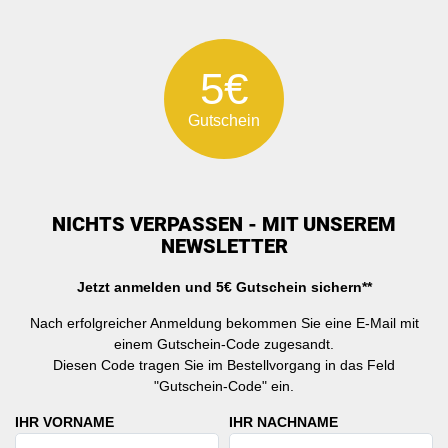
5€
Gutschein
NICHTS VERPASSEN - MIT UNSEREM
NEWSLETTER
Jetzt anmelden und 5€ Gutschein sichern**
Nach erfolgreicher Anmeldung bekommen Sie eine E-Mail mit
einem Gutschein-Code zugesandt.
Diesen Code tragen Sie im Bestellvorgang in das Feld
"Gutschein-Code" ein.
IHR VORNAME
IHR NACHNAME