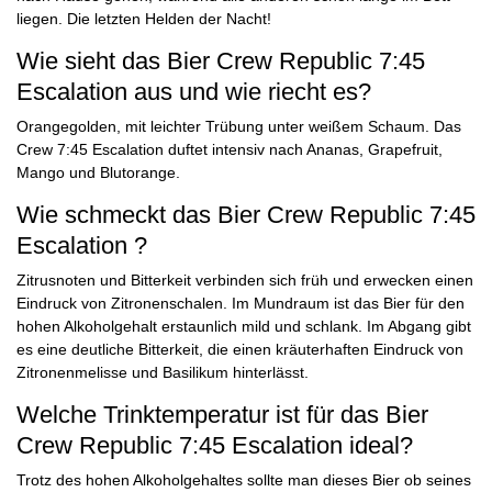
liegen. Die letzten Helden der Nacht!
Wie sieht das Bier Crew Republic 7:45
Escalation aus und wie riecht es?
Orangegolden, mit leichter Trübung unter weißem Schaum. Das
Crew 7:45 Escalation duftet intensiv nach Ananas, Grapefruit,
Mango und Blutorange.
Wie schmeckt das Bier Crew Republic 7:45
Escalation ?
Zitrusnoten und Bitterkeit verbinden sich früh und erwecken einen
Eindruck von Zitronenschalen. Im Mundraum ist das Bier für den
hohen Alkoholgehalt erstaunlich mild und schlank. Im Abgang gibt
es eine deutliche Bitterkeit, die einen kräuterhaften Eindruck von
Zitronenmelisse und Basilikum hinterlässt.
Welche Trinktemperatur ist für das Bier
Crew Republic 7:45 Escalation ideal?
Trotz des hohen Alkoholgehaltes sollte man dieses Bier ob seines