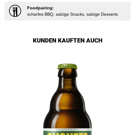
Foodpairing:
scharfes BBQ, salzige Snacks, salzige Desserts
KUNDEN KAUFTEN AUCH