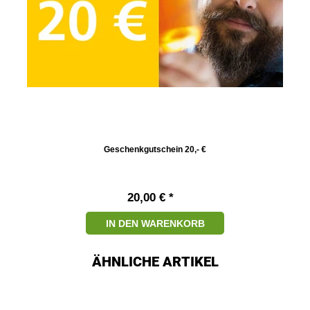
Geschenkgutschein 20,- €
20,00 € *
IN DEN WARENKORB
ÄHNLICHE ARTIKEL