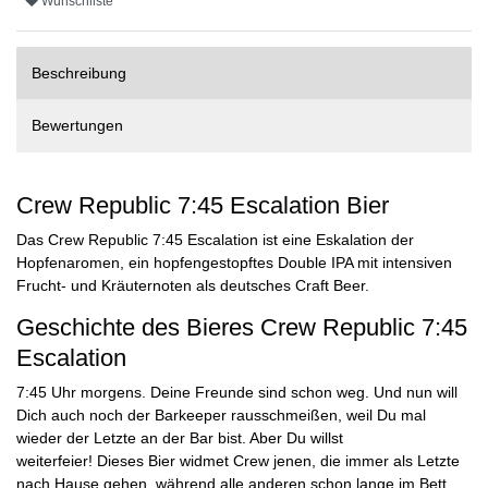
Wunschliste
Beschreibung
Bewertungen
Crew Republic 7:45 Escalation Bier
Das Crew Republic 7:45 Escalation ist eine Eskalation der
Hopfenaromen, ein hopfengestopftes Double IPA mit intensiven
Frucht- und Kräuternoten als deutsches Craft Beer.
Geschichte des Bieres Crew Republic 7:45
Escalation
7:45 Uhr morgens. Deine Freunde sind schon weg. Und nun will
Dich auch noch der Barkeeper rausschmeißen, weil Du mal
wieder der Letzte an der Bar bist. Aber Du willst
weiterfeier! Dieses Bier widmet Crew jenen, die immer als Letzte
nach Hause gehen, während alle anderen schon lange im Bett