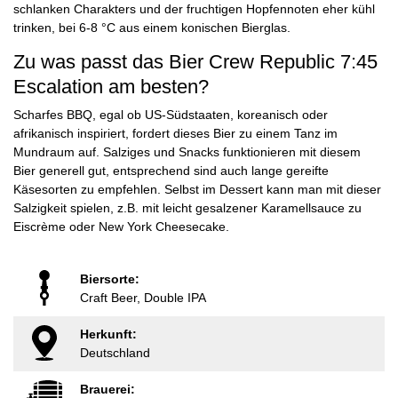
schlanken Charakters und der fruchtigen Hopfennoten eher kühl
trinken, bei 6-8 °C aus einem konischen Bierglas.
Zu was passt das Bier Crew Republic 7:45
Escalation am besten?
Scharfes BBQ, egal ob US-Südstaaten, koreanisch oder
afrikanisch inspiriert, fordert dieses Bier zu einem Tanz im
Mundraum auf. Salziges und Snacks funktionieren mit diesem
Bier generell gut, entsprechend sind auch lange gereifte
Käsesorten zu empfehlen. Selbst im Dessert kann man mit dieser
Salzigkeit spielen, z.B. mit leicht gesalzener Karamellsauce zu
Eiscrème oder New York Cheesecake.
Biersorte:
Craft Beer, Double IPA
Herkunft:
Deutschland
Brauerei: