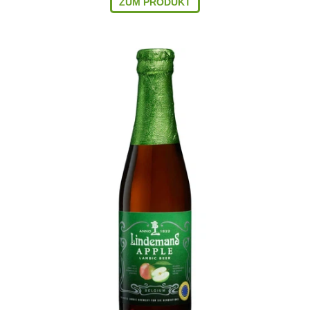
ZUM PRODUKT