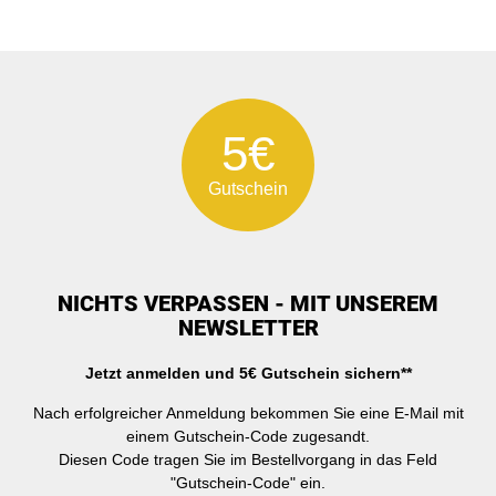
5€
Gutschein
NICHTS VERPASSEN - MIT UNSEREM
NEWSLETTER
Jetzt anmelden und 5€ Gutschein sichern**
Nach erfolgreicher Anmeldung bekommen Sie eine E-Mail mit
einem Gutschein-Code zugesandt.
Diesen Code tragen Sie im Bestellvorgang in das Feld
"Gutschein-Code" ein.