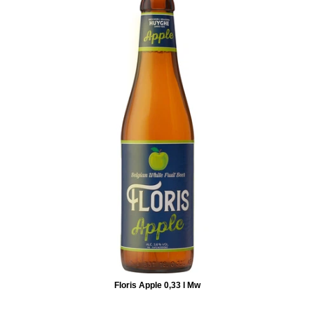
Floris Apple 0,33 l Mw