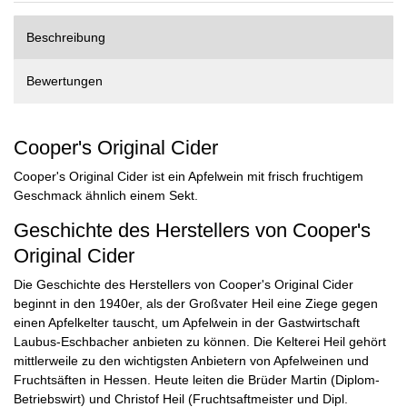
Beschreibung
Bewertungen
Cooper's Original Cider
Cooper's Original Cider ist ein Apfelwein mit frisch fruchtigem
Geschmack ähnlich einem Sekt.
Geschichte des Herstellers von Cooper's
Original Cider
Die Geschichte des Herstellers von Cooper's Original Cider
beginnt in den 1940er, als der Großvater Heil eine Ziege gegen
einen Apfelkelter tauscht, um Apfelwein in der Gastwirtschaft
Laubus-Eschbacher anbieten zu können. Die Kelterei Heil gehört
mittlerweile zu den wichtigsten Anbietern von Apfelweinen und
Fruchtsäften in Hessen. Heute leiten die Brüder Martin (Diplom-
Betriebswirt) und Christof Heil (Fruchtsaftmeister und Dipl.