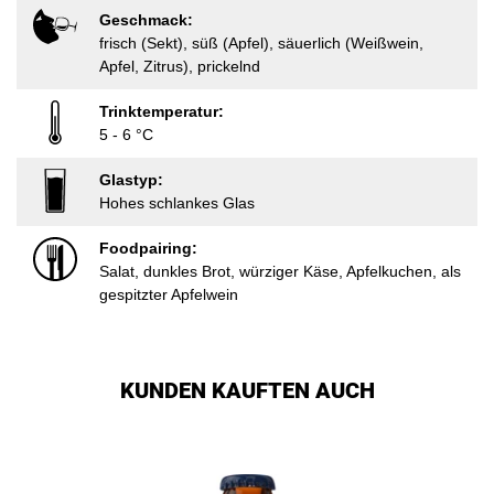
Geschmack:
frisch (Sekt), süß (Apfel), säuerlich (Weißwein,
Apfel, Zitrus), prickelnd
Trinktemperatur:
5 - 6 °C
Glastyp:
Hohes schlankes Glas
Foodpairing:
Salat, dunkles Brot, würziger Käse, Apfelkuchen, als
gespitzter Apfelwein
KUNDEN KAUFTEN AUCH