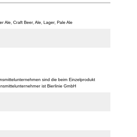
 Ale, Craft Beer, Ale, Lager, Pale Ale
nsmittelunternehmen sind die beim Einzelprodukt
smittelunternehmer ist Bierlinie GmbH