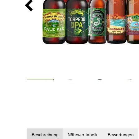
Beschreibung
Nährwerttabelle
Bewertungen