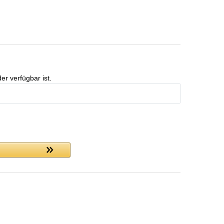
er verfügbar ist.