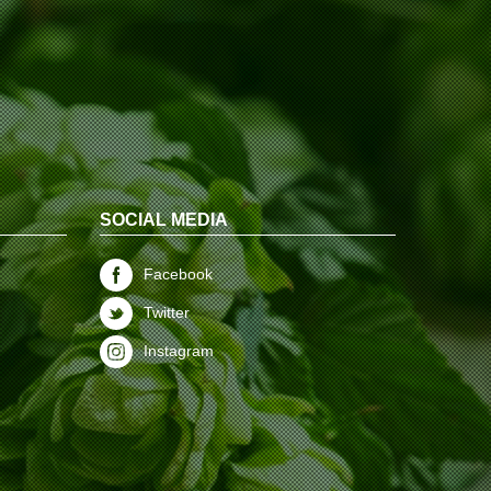
SOCIAL MEDIA
Facebook
Twitter
Instagram