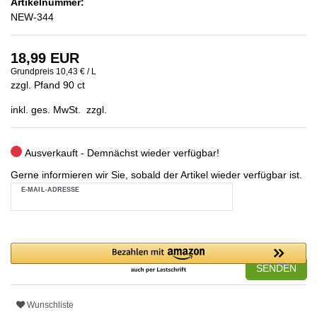
Artikelnummer:
NEW-344
18,99 EUR
Grundpreis
10,43 € / L
zzgl. Pfand 90 ct
inkl. ges. MwSt. zzgl.
Ausverkauft - Demnächst wieder verfügbar!
Gerne informieren wir Sie, sobald der Artikel wieder verfügbar ist.
E-MAIL-ADRESSE
SENDEN
Wunschliste