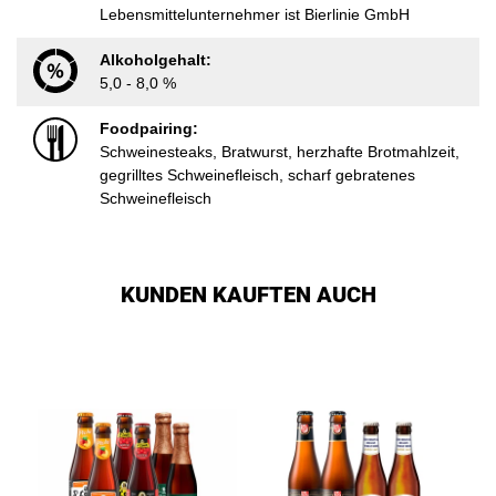
Lebensmittelunternehmer ist Bierlinie GmbH
Alkoholgehalt:
5,0 - 8,0 %
Foodpairing:
Schweinesteaks, Bratwurst, herzhafte Brotmahlzeit,
gegrilltes Schweinefleisch, scharf gebratenes
Schweinefleisch
KUNDEN KAUFTEN AUCH