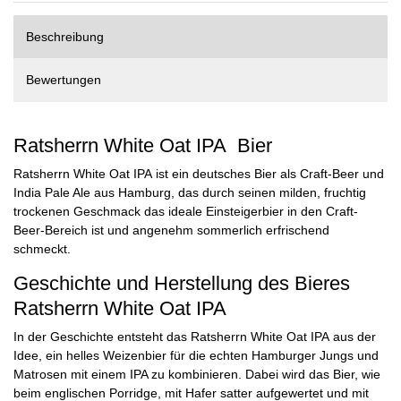
Beschreibung
Bewertungen
Ratsherrn White Oat IPA Bier
Ratsherrn White Oat IPA ist ein deutsches Bier als Craft-Beer und
India Pale Ale aus Hamburg, das durch seinen milden, fruchtig
trockenen Geschmack das ideale Einsteigerbier in den Craft-
Beer-Bereich ist und angenehm sommerlich erfrischend
schmeckt.
Geschichte und Herstellung des Bieres
Ratsherrn White Oat IPA
In der Geschichte entsteht das Ratsherrn White Oat IPA aus der
Idee, ein helles Weizenbier für die echten Hamburger Jungs und
Matrosen mit einem IPA zu kombinieren. Dabei wird das Bier, wie
beim englischen Porridge, mit Hafer satter aufgewertet und mit