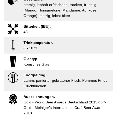
cremig, lebhaft erfrischend, trocken, fruchtig
(Mango, Honigmelone, Mandarine, Aprikose,
Orange), malzig, leicht bitter
Bitterkeit (IBU):
43
Trinktemperatur:
8 - 10 °C
Glastyp:
Konisches Glas
Foodpairing:
Lamm, panierter gebratener Fisch, Pommes Frites,
Fruchtkuchen
Auszeichnungen:
Gold - World Beer Awards Deutschland 2019</br>
Gold - Meiniger's International Craft Beer Award
2018