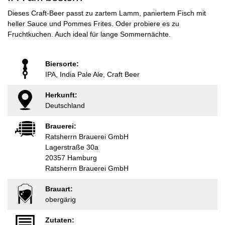
Dieses Craft-Beer passt zu zartem Lamm, paniertem Fisch mit
heller Sauce und Pommes Frites. Oder probiere es zu
Fruchtkuchen. Auch ideal für lange Sommernächte.
Biersorte:
IPA, India Pale Ale, Craft Beer
Herkunft:
Deutschland
Brauerei:
Ratsherrn Brauerei GmbH
Lagerstraße 30a
20357 Hamburg
Ratsherrn Brauerei GmbH
Brauart:
obergärig
Zutaten: