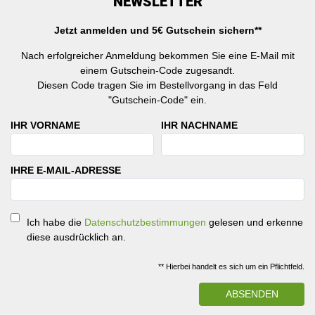
NEWSLETTER
Jetzt anmelden und 5€ Gutschein sichern**
Nach erfolgreicher Anmeldung bekommen Sie eine E-Mail mit
einem Gutschein-Code zugesandt.
Diesen Code tragen Sie im Bestellvorgang in das Feld
"Gutschein-Code" ein.
IHR VORNAME
IHR NACHNAME
IHRE E-MAIL-ADRESSE
Ich habe die
Datenschutzbestimmungen
gelesen und erkenne
diese ausdrücklich an.
** Hierbei handelt es sich um ein Pflichtfeld.
ABSENDEN