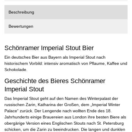
Beschreibung
Bewertungen
Schönramer Imperial Stout Bier
Ein deutsches Bier aus Bayern als Imperial Stout nach
historischem Vorbild: intensiv aromatisch von Pflaume, Kaffee und
Schokolade.
Geschichte des Bieres Schönramer
Imperial Stout
Das Imperial Stout geht auf den Namen des Winterpalast der
russischen Zarin, Katharina der Großen, dem „Imperial Winter
Palace“ zurück. Der Lengende nach wollten Ende des 18.
Jahrhunderts einige Brauereien aus London ihre besten Biere als
obergärige Version eines Englischen Stouts nach St. Petersburg
schicken, um die Zarin zu beeindrucken. Die langen und dunklen