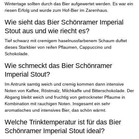
Wintertage sollten durch das Bier aufgewertet werden. Es war ein
riesen Erfolg und wurde zum Hof-Bier im Zarenhaus.
Wie sieht das Bier Schönramer Imperial
Stout aus und wie riecht es?
Tief schwarz mit cremigem haselnussfarbenem Schaum duftet
dieses Starkbier von reifen Pflaumen, Cappuccino und
Schokolade.
Wie schmeckt das Bier Schönramer
Imperial Stout?
Im Antrunk samtig weich und cremig kommen dann intensive
Noten von Kaffee, Röstmalz, Milchkaffe und Bitterschokolade. Der
Abgang bleibt weich und fruchtig von getrockneter Pflaume in
Kombination mit rauchigen Noten. Insgesamt ein sehr
aromatisches und intensives Bier, das schön wärmt.
Welche Trinktemperatur ist für das Bier
Schönramer Imperial Stout ideal?