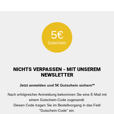
5€
Gutschein
NICHTS VERPASSEN - MIT UNSEREM
NEWSLETTER
Jetzt anmelden und 5€ Gutschein sichern**
Nach erfolgreicher Anmeldung bekommen Sie eine E-Mail mit
einem Gutschein-Code zugesandt.
Diesen Code tragen Sie im Bestellvorgang in das Feld
"Gutschein-Code" ein.