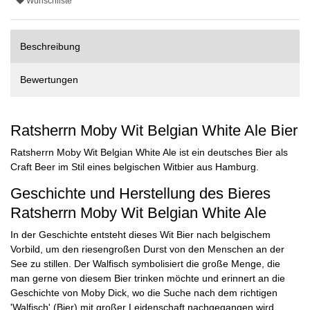
Wunschliste
Beschreibung
Bewertungen
Ratsherrn Moby Wit Belgian White Ale Bier
Ratsherrn Moby Wit Belgian White Ale ist ein deutsches Bier als
Craft Beer im Stil eines belgischen Witbier aus Hamburg.
Geschichte und Herstellung des Bieres
Ratsherrn Moby Wit Belgian White Ale
In der Geschichte entsteht dieses Wit Bier nach belgischem
Vorbild, um den riesengroßen Durst von den Menschen an der
See zu stillen. Der Walfisch symbolisiert die große Menge, die
man gerne von diesem Bier trinken möchte und erinnert an die
Geschichte von Moby Dick, wo die Suche nach dem richtigen
'Walfisch' (Bier) mit großer Leidenschaft nachgegangen wird.