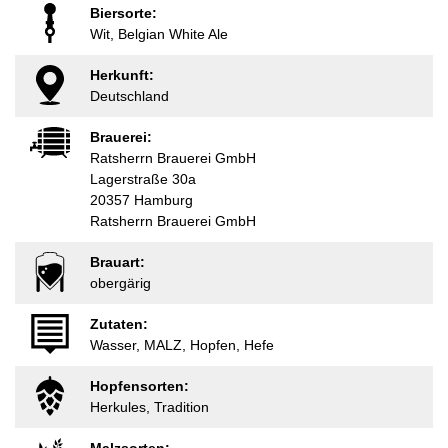
Biersorte:
Wit, Belgian White Ale
Herkunft:
Deutschland
Brauerei:
Ratsherrn Brauerei GmbH
Lagerstraße 30a
20357 Hamburg
Ratsherrn Brauerei GmbH
Brauart:
obergärig
Zutaten:
Wasser, MALZ, Hopfen, Hefe
Hopfensorten:
Herkules, Tradition