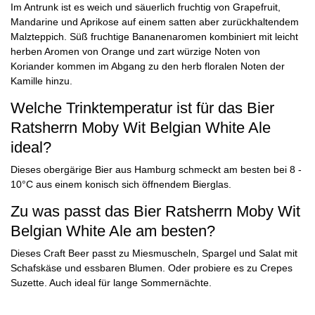
Im Antrunk ist es weich und säuerlich fruchtig von Grapefruit,
Mandarine und Aprikose auf einem satten aber zurückhaltendem
Malzteppich. Süß fruchtige Bananenaromen kombiniert mit leicht
herben Aromen von Orange und zart würzige Noten von
Koriander kommen im Abgang zu den herb floralen Noten der
Kamille hinzu.
Welche Trinktemperatur ist für das Bier
Ratsherrn Moby Wit Belgian White Ale
ideal?
Dieses obergärige Bier aus Hamburg schmeckt am besten bei 8 -
10°C aus einem konisch sich öffnendem Bierglas.
Zu was passt das Bier Ratsherrn Moby Wit
Belgian White Ale am besten?
Dieses Craft Beer passt zu Miesmuscheln, Spargel und Salat mit
Schafskäse und essbaren Blumen. Oder probiere es zu Crepes
Suzette. Auch ideal für lange Sommernächte.