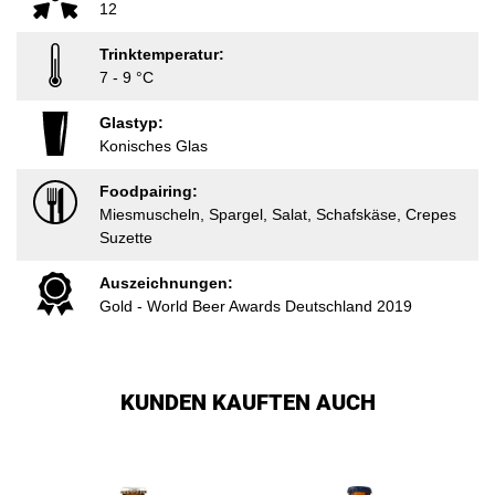
12
Trinktemperatur:
7 - 9 °C
Glastyp:
Konisches Glas
Foodpairing:
Miesmuscheln, Spargel, Salat, Schafskäse, Crepes
Suzette
Auszeichnungen:
Gold - World Beer Awards Deutschland 2019
KUNDEN KAUFTEN AUCH