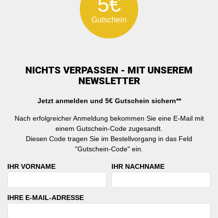
5€
Gutschein
NICHTS VERPASSEN - MIT UNSEREM
NEWSLETTER
Jetzt anmelden und 5€ Gutschein sichern**
Nach erfolgreicher Anmeldung bekommen Sie eine E-Mail mit
einem Gutschein-Code zugesandt.
Diesen Code tragen Sie im Bestellvorgang in das Feld
"Gutschein-Code" ein.
IHR VORNAME
IHR NACHNAME
IHRE E-MAIL-ADRESSE