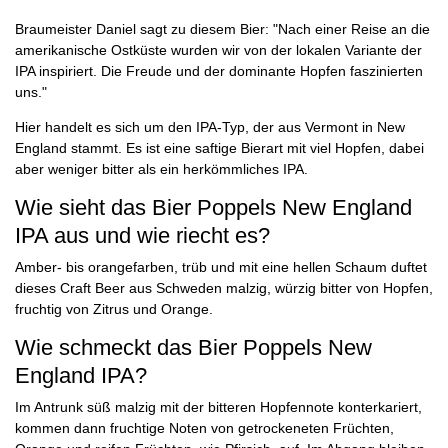
Braumeister Daniel sagt zu diesem Bier: "Nach einer Reise an die
amerikanische Ostküste wurden wir von der lokalen Variante der
IPA inspiriert. Die Freude und der dominante Hopfen faszinierten
uns."
Hier handelt es sich um den IPA-Typ, der aus Vermont in New
England stammt. Es ist eine saftige Bierart mit viel Hopfen, dabei
aber weniger bitter als ein herkömmliches IPA.
Wie sieht das Bier Poppels New England
IPA aus und wie riecht es?
Amber- bis orangefarben, trüb und mit eine hellen Schaum duftet
dieses Craft Beer aus Schweden malzig, würzig bitter von Hopfen,
fruchtig von Zitrus und Orange.
Wie schmeckt das Bier Poppels New
England IPA?
Im Antrunk süß malzig mit der bitteren Hopfennote konterkariert,
kommen dann fruchtige Noten von getrockeneten Früchten,