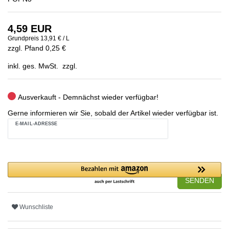
4,59 EUR
Grundpreis
13,91 € / L
zzgl. Pfand 0,25 €
inkl. ges. MwSt. zzgl.
Ausverkauft - Demnächst wieder verfügbar!
Gerne informieren wir Sie, sobald der Artikel wieder verfügbar ist.
E-MAIL-ADRESSE
SENDEN
Wunschliste