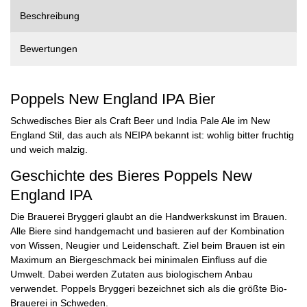
Beschreibung
Bewertungen
Poppels New England IPA Bier
Schwedisches Bier als Craft Beer und India Pale Ale im New
England Stil, das auch als NEIPA bekannt ist: wohlig bitter fruchtig
und weich malzig.
Geschichte des Bieres Poppels New
England IPA
Die Brauerei Bryggeri glaubt an die Handwerkskunst im Brauen.
Alle Biere sind handgemacht und basieren auf der Kombination
von Wissen, Neugier und Leidenschaft. Ziel beim Brauen ist ein
Maximum an Biergeschmack bei minimalen Einfluss auf die
Umwelt. Dabei werden Zutaten aus biologischem Anbau
verwendet. Poppels Bryggeri bezeichnet sich als die größte Bio-
Brauerei in Schweden.