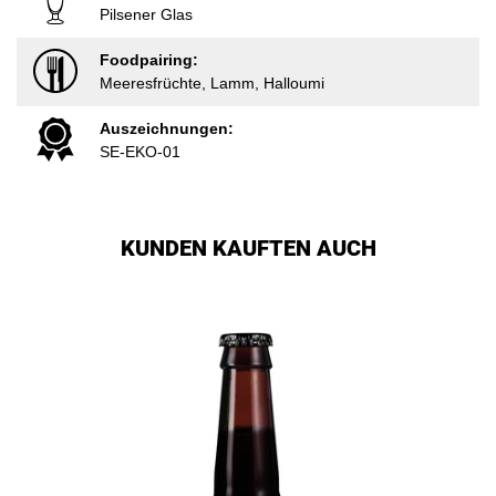
Pilsener Glas
Foodpairing:
Meeresfrüchte, Lamm, Halloumi
Auszeichnungen:
SE-EKO-01
KUNDEN KAUFTEN AUCH