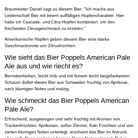
Braumeister Daniel sagt zu diesem Bier: "Ich mache aus
Leidenschaft Bier mit einem auffälligen Hopfencharakter. Hier
habe ich Cascade- und Citra-Hopfen kombiniert, um den
frischesten Zitrusgeschmack zu erzielen."
Amerikanische Hopfen geben diesem Bier eine starke
Geschmacksnote von Zitrusfrüchten.
Wie sieht das Bier Poppels American Pale
Ale aus und wie riecht es?
Bernsteinfarben, leicht trüb und mit feinem leicht beigefarbenem
Schaum duftet dieses Bier aus Schweden fruchtig von Aprikose,
nach blumigen Noten und malzig.
Wie schmeckt das Bier Poppels American
Pale Ale?
Erfrischend, ausgewogen und sehr fruchtig mit Aromen von
Trockenfrüchten, Aprikosen, süßer Zitrone, Kaki Früchten und von
zarten blumigen Noten unterlegt, erscheint das Bier im Antrunk