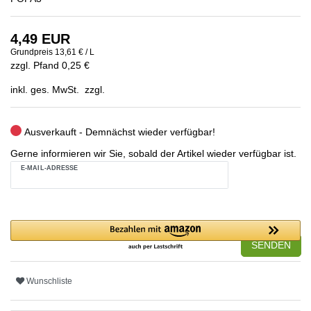
4,49 EUR
Grundpreis
13,61 € / L
zzgl. Pfand 0,25 €
inkl. ges. MwSt. zzgl.
Ausverkauft - Demnächst wieder verfügbar!
Gerne informieren wir Sie, sobald der Artikel wieder verfügbar ist.
E-MAIL-ADRESSE
SENDEN
Wunschliste