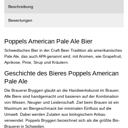
Beschreibung
Bewertungen
Poppels American Pale Ale Bier
Schwedisches Bier in der Craft Beer Tradition als amerikanisches
Pale Ale, das auch APA genannt wird, mit Aromen, wie Grapefruit,
Aprikose, Pinie, Sirup und Kräutern.
Geschichte des Bieres Poppels American
Pale Ale
Die Brauerei Bryggeri glaubt an die Handwerkskunst im Brauen.
Alle Biere sind handgemacht und basieren auf der Kombination
von Wissen, Neugier und Leidenschaft. Ziel beim Brauen ist ein
Maximum an Biergeschmack bei minimalen Einfluss auf die
Umwelt. Dabei werden Zutaten aus biologischem Anbau
verwendet. Poppels Bryggeri bezeichnet sich als die größte Bio-
Brauerei in Schweden.