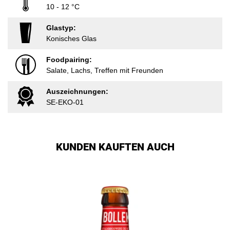
10 - 12 °C
Glastyp:
Konisches Glas
Foodpairing:
Salate, Lachs, Treffen mit Freunden
Auszeichnungen:
SE-EKO-01
KUNDEN KAUFTEN AUCH