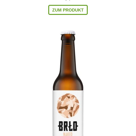
ZUM PRODUKT