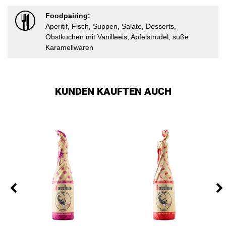
Foodpairing:
Aperitif, Fisch, Suppen, Salate, Desserts,
Obstkuchen mit Vanilleeis, Apfelstrudel, süße
Karamellwaren
KUNDEN KAUFTEN AUCH