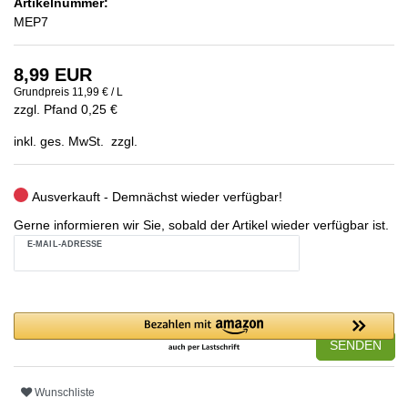
Artikelnummer:
MEP7
8,99 EUR
Grundpreis
11,99 € / L
zzgl. Pfand 0,25 €
inkl. ges. MwSt. zzgl.
Ausverkauft - Demnächst wieder verfügbar!
Gerne informieren wir Sie, sobald der Artikel wieder verfügbar ist.
E-MAIL-ADRESSE
SENDEN
Wunschliste