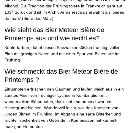
Alkohol. Die Tradition der Frühlingsbiere in Frankreich geht auf
1394 zurück und ist im Archiv Arras erstmals erwähnt als 'bieres
de mars' (Biere des März).
Wie sieht das Bier Meteor Bière de
Printemps aus und wie riecht es?
Kupferfarben, duftet dieses Spezialbier süßlich fruchtig, voller
Elan mit grasigen Noten und mit einer Spur von Blüten wie im
Frühling.
Wie schmeckt das Bier Meteor Bière de
Printemps ?
Zitrusnoten erfrischen den Gaumen und laufen weich aus in ein
sanftes Meer von fruchtiger Lychee in Kombination mit
wundervollen Blütennoten, die leicht und unbeschwert im
Hintergrund bleiben. Wundervoll leicht, wie das Knospen von
jungen Blüten im Frühling. Im Abgang eine zarte Bitterkeit und
leichte Trockenheit von Getreide in Kombination mit karmell-
malzigen Elementen.