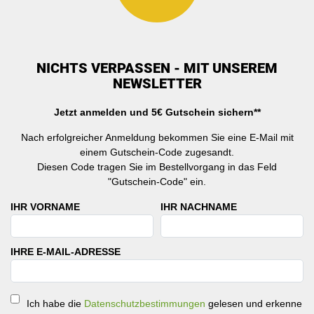
NICHTS VERPASSEN - MIT UNSEREM
NEWSLETTER
Jetzt anmelden und 5€ Gutschein sichern**
Nach erfolgreicher Anmeldung bekommen Sie eine E-Mail mit
einem Gutschein-Code zugesandt.
Diesen Code tragen Sie im Bestellvorgang in das Feld
"Gutschein-Code" ein.
IHR VORNAME
IHR NACHNAME
IHRE E-MAIL-ADRESSE
Ich habe die
Datenschutzbestimmungen
gelesen und erkenne