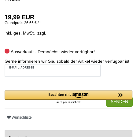
19,99 EUR
Grundpreis
26,65 € / L
inkl. ges. MwSt. zzgl.
Ausverkauft - Demnächst wieder verfügbar!
Gerne informieren wir Sie, sobald der Artikel wieder verfügbar ist.
E-MAIL-ADRESSE
SENDEN
Wunschliste