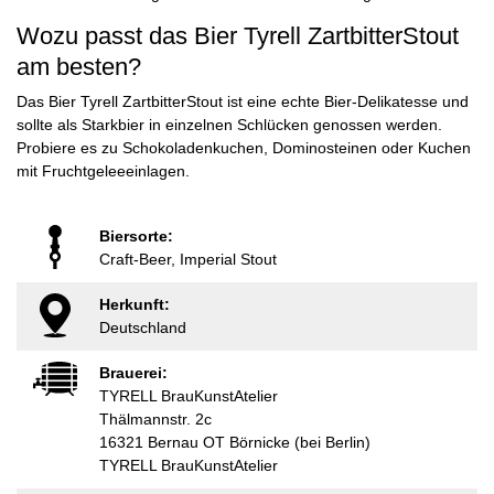
Wozu passt das Bier Tyrell ZartbitterStout
am besten?
Das Bier Tyrell ZartbitterStout ist eine echte Bier-Delikatesse und
sollte als Starkbier in einzelnen Schlücken genossen werden.
Probiere es zu Schokoladenkuchen, Dominosteinen oder Kuchen
mit Fruchtgeleeeinlagen.
Biersorte:
Craft-Beer, Imperial Stout
Herkunft:
Deutschland
Brauerei:
TYRELL BrauKunstAtelier
Thälmannstr. 2c
16321 Bernau OT Börnicke (bei Berlin)
TYRELL BrauKunstAtelier