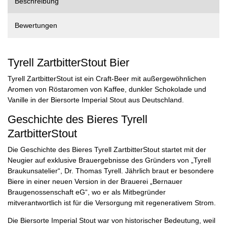
Beschreibung
Bewertungen
Tyrell ZartbitterStout Bier
Tyrell ZartbitterStout ist ein Craft-Beer mit außergewöhnlichen
Aromen von Röstaromen von Kaffee, dunkler Schokolade und
Vanille in der Biersorte Imperial Stout aus Deutschland.
Geschichte des Bieres Tyrell
ZartbitterStout
Die Geschichte des Bieres Tyrell ZartbitterStout startet mit der
Neugier auf exklusive Brauergebnisse des Gründers von „Tyrell
Braukunsatelier“, Dr. Thomas Tyrell. Jährlich braut er besondere
Biere in einer neuen Version in der Brauerei „Bernauer
Braugenossenschaft eG“, wo er als Mitbegründer
mitverantwortlich ist für die Versorgung mit regenerativem Strom.
Die Biersorte Imperial Stout war von historischer Bedeutung, weil