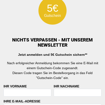
5€
Gutschein
NICHTS VERPASSEN - MIT UNSEREM
NEWSLETTER
Jetzt anmelden und 5€ Gutschein sichern**
Nach erfolgreicher Anmeldung bekommen Sie eine E-Mail mit
einem Gutschein-Code zugesandt.
Diesen Code tragen Sie im Bestellvorgang in das Feld
"Gutschein-Code" ein.
IHR VORNAME
IHR NACHNAME
IHRE E-MAIL-ADRESSE