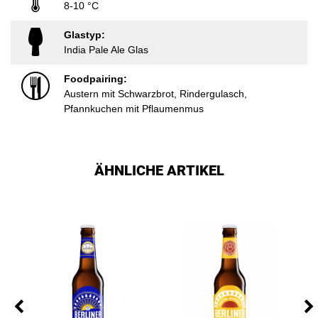
8-10 °C
Glastyp:
India Pale Ale Glas
Foodpairing:
Austern mit Schwarzbrot, Rindergulasch,
Pfannkuchen mit Pflaumenmus
ÄHNLICHE ARTIKEL