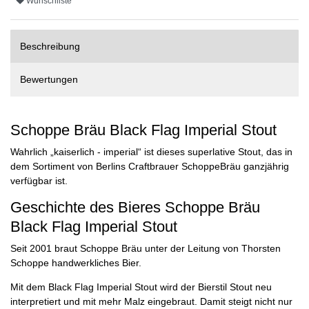
Wunschliste
Beschreibung
Bewertungen
Schoppe Bräu Black Flag Imperial Stout
Wahrlich „kaiserlich - imperial“ ist dieses superlative Stout, das in
dem Sortiment von Berlins Craftbrauer SchoppeBräu ganzjährig
verfügbar ist.
Geschichte des Bieres Schoppe Bräu
Black Flag Imperial Stout
Seit 2001 braut Schoppe Bräu unter der Leitung von Thorsten
Schoppe handwerkliches Bier.
Mit dem Black Flag Imperial Stout wird der Bierstil Stout neu
interpretiert und mit mehr Malz eingebraut. Damit steigt nicht nur