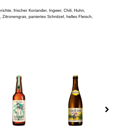
richte, frischer Koriander, Ingwer, Chili, Huhn,
Zitronengras, paniertes Schnitzel, helles Fleisch,