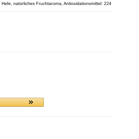
fe, natürliches Fruchtaroma, Antioxidationsmittel: 224