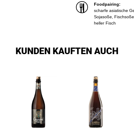
Foodpairing:
scharfe asiatische Ge
Sojasoße, Fischsoße, 
heller Fisch
KUNDEN KAUFTEN AUCH