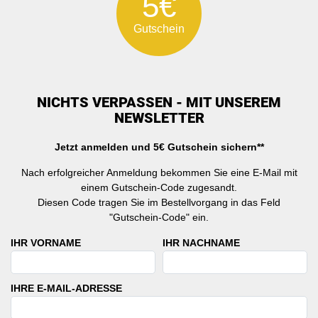
5€
Gutschein
NICHTS VERPASSEN - MIT UNSEREM
NEWSLETTER
Jetzt anmelden und 5€ Gutschein sichern**
Nach erfolgreicher Anmeldung bekommen Sie eine E-Mail mit
einem Gutschein-Code zugesandt.
Diesen Code tragen Sie im Bestellvorgang in das Feld
"Gutschein-Code" ein.
IHR VORNAME
IHR NACHNAME
IHRE E-MAIL-ADRESSE