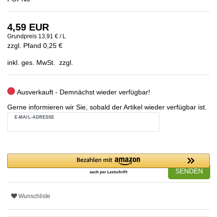
4,59 EUR
Grundpreis
13,91 € / L
zzgl. Pfand 0,25 €
inkl. ges. MwSt. zzgl.
Ausverkauft - Demnächst wieder verfügbar!
Gerne informieren wir Sie, sobald der Artikel wieder verfügbar ist.
E-MAIL-ADRESSE
SENDEN
Wunschliste