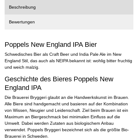
Beschreibung
Bewertungen
Poppels New England IPA Bier
Schwedisches Bier als Craft Beer und India Pale Ale im New
England Stil, das auch als NEIPA bekannt ist: wohlig bitter fruchtig
und weich malzig.
Geschichte des Bieres Poppels New
England IPA
Die Brauerei Bryggeri glaubt an die Handwerkskunst im Brauen.
Alle Biere sind handgemacht und basieren auf der Kombination
von Wissen, Neugier und Leidenschaft. Ziel beim Brauen ist ein
Maximum an Biergeschmack bei minimalen Einfluss auf die
Umwelt. Dabei werden Zutaten aus biologischem Anbau
verwendet. Poppels Bryggeri bezeichnet sich als die größte Bio-
Brauerei in Schweden.