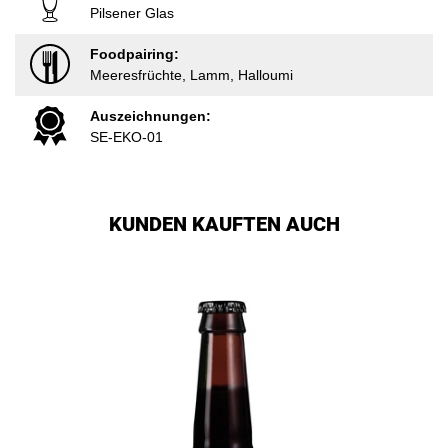
Pilsener Glas
Foodpairing:
Meeresfrüchte, Lamm, Halloumi
Auszeichnungen:
SE-EKO-01
KUNDEN KAUFTEN AUCH