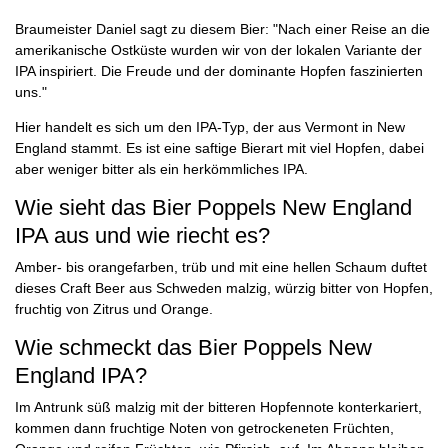
Braumeister Daniel sagt zu diesem Bier: "Nach einer Reise an die
amerikanische Ostküste wurden wir von der lokalen Variante der
IPA inspiriert. Die Freude und der dominante Hopfen faszinierten
uns."
Hier handelt es sich um den IPA-Typ, der aus Vermont in New
England stammt. Es ist eine saftige Bierart mit viel Hopfen, dabei
aber weniger bitter als ein herkömmliches IPA.
Wie sieht das Bier Poppels New England
IPA aus und wie riecht es?
Amber- bis orangefarben, trüb und mit eine hellen Schaum duftet
dieses Craft Beer aus Schweden malzig, würzig bitter von Hopfen,
fruchtig von Zitrus und Orange.
Wie schmeckt das Bier Poppels New
England IPA?
Im Antrunk süß malzig mit der bitteren Hopfennote konterkariert,
kommen dann fruchtige Noten von getrockeneten Früchten,