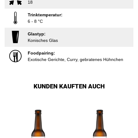
18
Trinktemperatur:
6 - 8 °C
Glastyp:
Konisches Glas
Foodpairing:
Exotische Gerichte, Curry, gebratenes Hühnchen
KUNDEN KAUFTEN AUCH