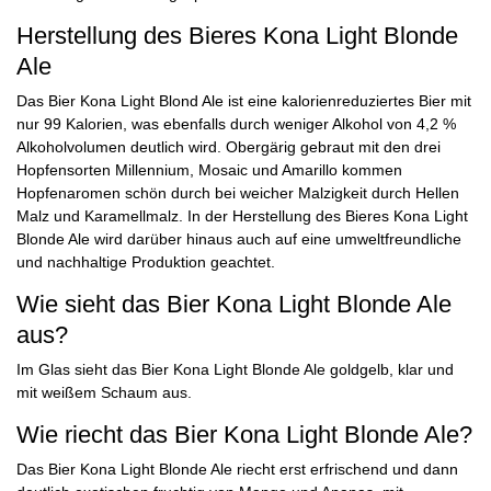
Herstellung des Bieres Kona Light Blonde
Ale
Das Bier Kona Light Blond Ale ist eine kalorienreduziertes Bier mit
nur 99 Kalorien, was ebenfalls durch weniger Alkohol von 4,2 %
Alkoholvolumen deutlich wird. Obergärig gebraut mit den drei
Hopfensorten Millennium, Mosaic und Amarillo kommen
Hopfenaromen schön durch bei weicher Malzigkeit durch Hellen
Malz und Karamellmalz. In der Herstellung des Bieres Kona Light
Blonde Ale wird darüber hinaus auch auf eine umweltfreundliche
und nachhaltige Produktion geachtet.
Wie sieht das Bier Kona Light Blonde Ale
aus?
Im Glas sieht das Bier Kona Light Blonde Ale goldgelb, klar und
mit weißem Schaum aus.
Wie riecht das Bier Kona Light Blonde Ale?
Das Bier Kona Light Blonde Ale riecht erst erfrischend und dann