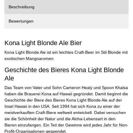
Beschreibung
Bewertungen
Kona Light Blonde Ale Bier
Kona Light Blonde Ale ist ein leichtes Craft-Beer im Stil Blonde mit
exotischen Mangoaromen.
Geschichte des Bieres Kona Light Blonde
Ale
Das Team von Vater und Sohn Cameron Healy und Spoon Khalsa
haben die Brauerei Kona auf Hawaii gegründet. Damit beginnt die
Geschichte der Biere des Bieres Kona Light Blonde Ale auf der
Insel Hawaii in den USA. Seit 1994 hat sich Kona zu einer der
meistverkauften Craft-Biere weltweit entwickelt. Dabei versuchen
sie die Schönheit der Natur und die Aloha-Lebensart in den
Bieren einzufangen. Ein Teil der Gewinne wird jedes Jahr für Non-
Profit-Organisationen gespendet.