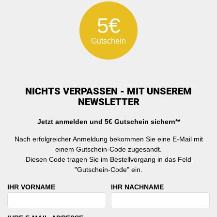
5€
Gutschein
NICHTS VERPASSEN - MIT UNSEREM
NEWSLETTER
Jetzt anmelden und 5€ Gutschein sichern**
Nach erfolgreicher Anmeldung bekommen Sie eine E-Mail mit
einem Gutschein-Code zugesandt.
Diesen Code tragen Sie im Bestellvorgang in das Feld
"Gutschein-Code" ein.
IHR VORNAME
IHR NACHNAME