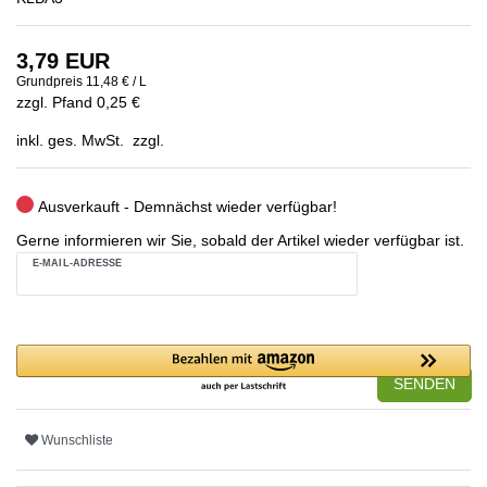
3,79 EUR
Grundpreis
11,48 € / L
zzgl. Pfand 0,25 €
inkl. ges. MwSt. zzgl.
Ausverkauft - Demnächst wieder verfügbar!
Gerne informieren wir Sie, sobald der Artikel wieder verfügbar ist.
E-MAIL-ADRESSE
SENDEN
Wunschliste