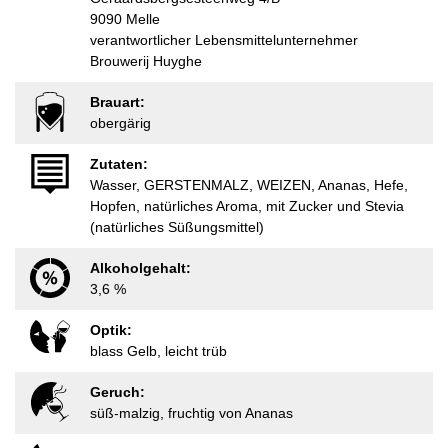
9090 Melle
verantwortlicher Lebensmittelunternehmer
Brouwerij Huyghe
Brauart:
obergärig
Zutaten:
Wasser, GERSTENMALZ, WEIZEN, Ananas, Hefe,
Hopfen, natürliches Aroma, mit Zucker und Stevia
(natürliches Süßungsmittel)
Alkoholgehalt:
3,6 %
Optik:
blass Gelb, leicht trüb
Geruch:
süß-malzig, fruchtig von Ananas