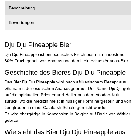
Beschreibung
Bewertungen
Dju Dju Pineapple Bier
Dju Dju Pineapple ist ein exotisches Fruchtbier mit mindestens
30% Fruchtgehalt von Ananas und damit ein echtes Ananas-Bier.
Geschichte des Bieres Dju Dju Pineapple
Das Bier DjuDju Pineapple wird nach afrikanischem Rezept aus
Ghana mit der exotischen Ananas gebraut. Der Name DjuDju geht
auf die spirituellen Priester und Heiler aus dem Voodoo-Kult
zurück, wo die Medizin meist in flüssiger Form hergestellt und von
Jungfrauen in einer Calabash Schale gereicht wurden.
Es wird obergärige in Konzession in Belgien auf Basis von Witbier
gebraut.
Wie sieht das Bier Dju Dju Pineapple aus