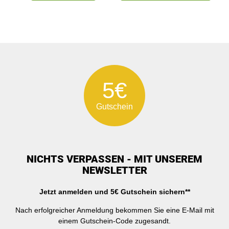
5€
Gutschein
NICHTS VERPASSEN - MIT UNSEREM
NEWSLETTER
Jetzt anmelden und 5€ Gutschein sichern**
Nach erfolgreicher Anmeldung bekommen Sie eine E-Mail mit
einem Gutschein-Code zugesandt.