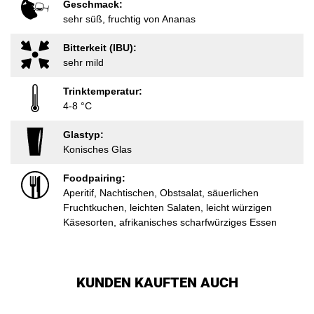
Geschmack:
sehr süß, fruchtig von Ananas
Bitterkeit (IBU):
sehr mild
Trinktemperatur:
4-8 °C
Glastyp:
Konisches Glas
Foodpairing:
Aperitif, Nachtischen, Obstsalat, säuerlichen
Fruchtkuchen, leichten Salaten, leicht würzigen
Käsesorten, afrikanisches scharfwürziges Essen
KUNDEN KAUFTEN AUCH