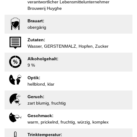
verantwortlicher Lebensmittelunternehmer
Brouwerij Huyghe
Brauart:
obergärig
Zutaten:
Wasser, GERSTENMALZ, Hopfen, Zucker
Alkoholgehalt:
9 %
Optik:
hellblond, klar
Geruch:
zart blumig, fruchtig
Geschmack:
warm, prickelnd, fruchtig, würzig, komplex
Trinktemperatur: