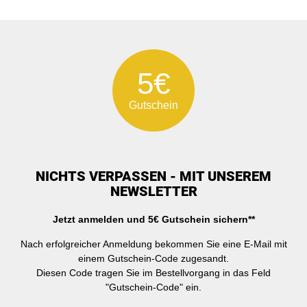
5€
Gutschein
NICHTS VERPASSEN - MIT UNSEREM
NEWSLETTER
Jetzt anmelden und 5€ Gutschein sichern**
Nach erfolgreicher Anmeldung bekommen Sie eine E-Mail mit
einem Gutschein-Code zugesandt.
Diesen Code tragen Sie im Bestellvorgang in das Feld
"Gutschein-Code" ein.