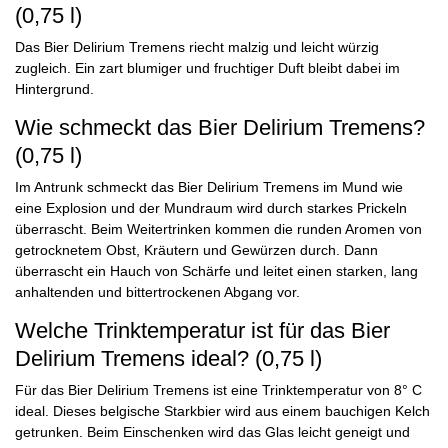
(0,75 l)
Das Bier Delirium Tremens riecht malzig und leicht würzig
zugleich. Ein zart blumiger und fruchtiger Duft bleibt dabei im
Hintergrund.
Wie schmeckt das Bier Delirium Tremens?
(0,75 l)
Im Antrunk schmeckt das Bier Delirium Tremens im Mund wie
eine Explosion und der Mundraum wird durch starkes Prickeln
überrascht. Beim Weitertrinken kommen die runden Aromen von
getrocknetem Obst, Kräutern und Gewürzen durch. Dann
überrascht ein Hauch von Schärfe und leitet einen starken, lang
anhaltenden und bittertrockenen Abgang vor.
Welche Trinktemperatur ist für das Bier
Delirium Tremens ideal? (0,75 l)
Für das Bier Delirium Tremens ist eine Trinktemperatur von 8° C
ideal. Dieses belgische Starkbier wird aus einem bauchigen Kelch
getrunken. Beim Einschenken wird das Glas leicht geneigt und