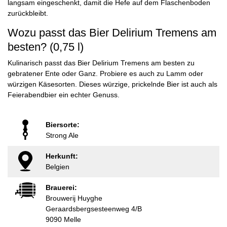
langsam eingeschenkt, damit die Hefe auf dem Flaschenboden
zurückbleibt.
Wozu passt das Bier Delirium Tremens am
besten? (0,75 l)
Kulinarisch passt das Bier Delirium Tremens am besten zu
gebratener Ente oder Ganz. Probiere es auch zu Lamm oder
würzigen Käsesorten. Dieses würzige, prickelnde Bier ist auch als
Feierabendbier ein echter Genuss.
Biersorte:
Strong Ale
Herkunft:
Belgien
Brauerei:
Brouwerij Huyghe
Geraardsbergsesteenweg 4/B
9090 Melle