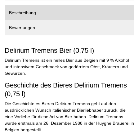
Beschreibung
Bewertungen
Delirium Tremens Bier (0,75 l)
Delirium Tremens ist ein helles Bier aus Belgien mit 9 % Alkohol
und intensivem Geschmack von gedörrtem Obst, Kräutern und
Gewürzen.
Geschichte des Bieres Delirium Tremens
(0,75 l)
Die Geschichte es Bieres Delirium Tremens geht auf den
ausdrücklichen Wunsch italienischer Bierliebhaber zurück, die
eine Vorliebe für diese Art von Bier haben. Delirium Tremens
wurde erstmals am 26. Dezember 1988 in der Huyghe Brauerei in
Belgien hergestellt.