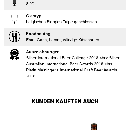
8 °C
Glastyp:
belgisches Bierglas Tulpe geschlossen
Foodpairing:
Ente, Gans, Lamm, würzige Käsesorten
Auszeichnungen:
Silber International Beer Callenge 2018 <br> Silber
Australian International Beer Awards 2018 <br>
Platin Meininger's International Craft Beer Awards
2018
KUNDEN KAUFTEN AUCH