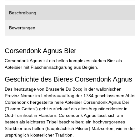
Beschreibung
Bewertungen
Corsendonk Agnus Bier
Corsendonk Agnus ist ein helles komplexes starkes Bier als
Abteibier mit Flaschennachgärung aus Belgien.
Geschichte des Bieres Corsendonk Agnus
Das heutzutage von Brasserie Du Bocq in der wallonischen
Provinz Namur im Lohnbrauauftrag der 1784 geschlossenen Abtei
Corsendonk hergestellte helle Abteibier Corsendonk Agnus Dei
("Lamm Gottes") geht zurück auf ein altes Augustinerkloster in
Oud-Turnhout in Flandern. Corsendonk Agnus lässt sich am
besten als leichteres Tripel beschreiben: ein hochvergorenes
Starkbier aus hellen (hauptsächlich Pilsner) Malzsorten, wie in der
ursprünglich klösterlicher Tradition.