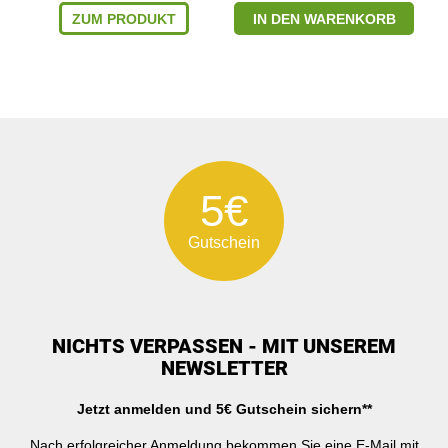
ZUM PRODUKT
IN DEN WARENKORB
5€
Gutschein
NICHTS VERPASSEN - MIT UNSEREM
NEWSLETTER
Jetzt anmelden und 5€ Gutschein sichern**
Nach erfolgreicher Anmeldung bekommen Sie eine E-Mail mit