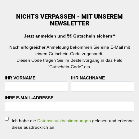
NICHTS VERPASSEN - MIT UNSEREM
NEWSLETTER
Jetzt anmelden und 5€ Gutschein sichern**
Nach erfolgreicher Anmeldung bekommen Sie eine E-Mail mit
einem Gutschein-Code zugesandt.
Diesen Code tragen Sie im Bestellvorgang in das Feld
"Gutschein-Code" ein.
IHR VORNAME
IHR NACHNAME
IHRE E-MAIL-ADRESSE
Ich habe die
Datenschutzbestimmungen
gelesen und erkenne
diese ausdrücklich an.