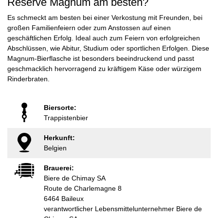
Reserve Magnum am besten?
Es schmeckt am besten bei einer Verkostung mit Freunden, bei
großen Familienfeiern oder zum Anstossen auf einen
geschäftlichen Erfolg. Ideal auch zum Feiern von erfolgreichen
Abschlüssen, wie Abitur, Studium oder sportlichen Erfolgen. Diese
Magnum-Bierflasche ist besonders beeindruckend und passt
geschmacklich hervorragend zu kräftigem Käse oder würzigem
Rinderbraten.
Biersorte:
Trappistenbier
Herkunft:
Belgien
Brauerei:
Biere de Chimay SA
Route de Charlemagne 8
6464 Baileux
verantwortlicher Lebensmittelunternehmer Biere de