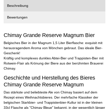
Beschreibung
Bewertungen
Chimay Grande Reserve Magnum Bier
Belgisches Bier in der Magnum 1,5 Liter Bierflasche: exquisit mit
herausragendem Aroma von Mönchen gebraut. Das ideale Bier-
Geschenk!
Kräftig und komplexes dunkles Abtei-Bier und Trappisten-Bier mit
Rotwein-Flair als Krönung der Biere aus der berühmten Brauerei
Chimay.
Geschichte und Herstellung des Bieres
Chimay Grande Reserve Magnum
Das stärkste und beliebteste Ale von Chimay basiert auf dem
Rezept eines Weihnachtsbieres. Der mehrfache Klassiker der
belgischen Starkbier- und Trappistenbier-Kultur ist in der kleinen
33cl Flasche als "Chimay Bleue" bekannt, in der wesentlich länger