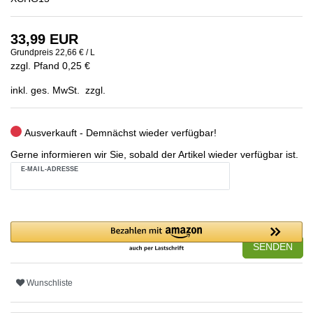
33,99 EUR
Grundpreis
22,66 € / L
zzgl. Pfand 0,25 €
inkl. ges. MwSt. zzgl.
Ausverkauft - Demnächst wieder verfügbar!
Gerne informieren wir Sie, sobald der Artikel wieder verfügbar ist.
E-MAIL-ADRESSE
SENDEN
Wunschliste