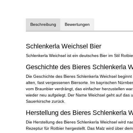
Beschreibung
Bewertungen
Schlenkerla Weichsel Bier
Schlenkerla Weichsel ist ein deutsches Bier im Stil Rotbi
Geschichte des Bieres Schlenkerla W
Die Geschichte des Bieres Schlenkerla Weichsel beginnt 
alten, fast vergessenen Biersorte. Im bayrischen Nürnb
vom Braunbier verdrängt, das einfacher herzustellen war.
wieder neu aufgelegt. Der Name Weichsel geht auf das u
Sauerkirsche zurück.
Herstellung des Bieres Schlenkerla 
Die Herstellung des Bieres Schlenkerla Weichsel wird nac
Rezeptur für Rotbier hergestellt. Das Malz wird über de