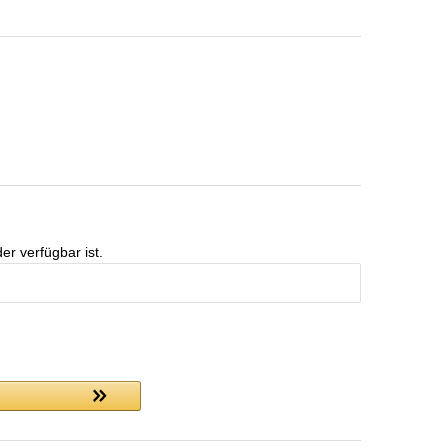
er verfügbar ist.