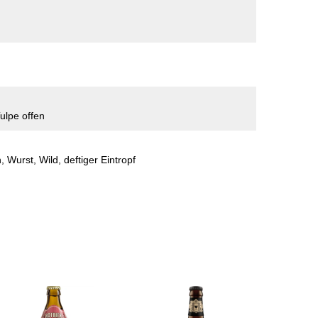
ulpe offen
 Wurst, Wild, deftiger Eintropf