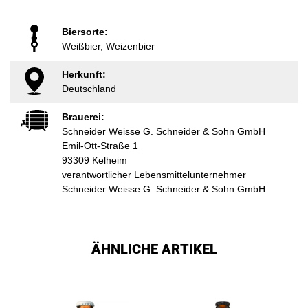
Biersorte:
Weißbier, Weizenbier
Herkunft:
Deutschland
Brauerei:
Schneider Weisse G. Schneider & Sohn GmbH
Emil-Ott-Straße 1
93309 Kelheim
verantwortlicher Lebensmittelunternehmer
Schneider Weisse G. Schneider & Sohn GmbH
ÄHNLICHE ARTIKEL