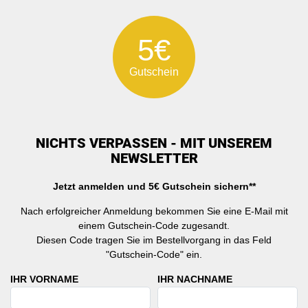
5€
Gutschein
NICHTS VERPASSEN - MIT UNSEREM
NEWSLETTER
Jetzt anmelden und 5€ Gutschein sichern**
Nach erfolgreicher Anmeldung bekommen Sie eine E-Mail mit
einem Gutschein-Code zugesandt.
Diesen Code tragen Sie im Bestellvorgang in das Feld
"Gutschein-Code" ein.
IHR VORNAME
IHR NACHNAME