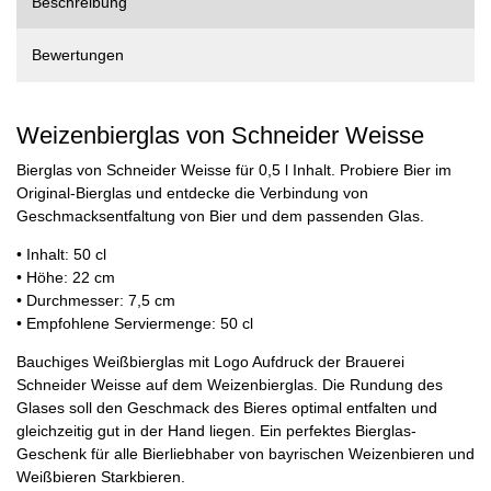
Beschreibung
Bewertungen
Weizenbierglas von Schneider Weisse
Bierglas von Schneider Weisse für 0,5 l Inhalt. Probiere Bier im
Original-Bierglas und entdecke die Verbindung von
Geschmacksentfaltung von Bier und dem passenden Glas.
• Inhalt: 50 cl
• Höhe: 22 cm
• Durchmesser: 7,5 cm
• Empfohlene Serviermenge: 50 cl
Bauchiges Weißbierglas mit Logo Aufdruck der Brauerei
Schneider Weisse auf dem Weizenbierglas. Die Rundung des
Glases soll den Geschmack des Bieres optimal entfalten und
gleichzeitig gut in der Hand liegen. Ein perfektes Bierglas-
Geschenk für alle Bierliebhaber von bayrischen Weizenbieren und
Weißbieren Starkbieren.