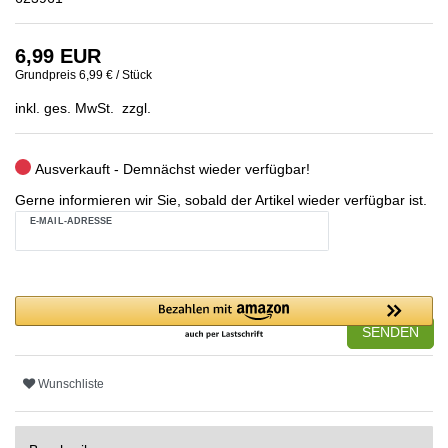
6,99 EUR
Grundpreis
6,99 € / Stück
inkl. ges. MwSt. zzgl.
Ausverkauft - Demnächst wieder verfügbar!
Gerne informieren wir Sie, sobald der Artikel wieder verfügbar ist.
E-MAIL-ADRESSE
SENDEN
Wunschliste