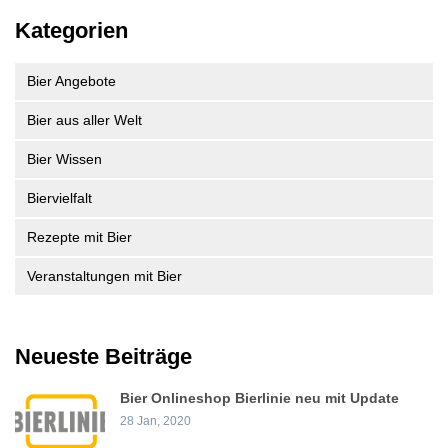
Kategorien
Bier Angebote
Bier aus aller Welt
Bier Wissen
Biervielfalt
Rezepte mit Bier
Veranstaltungen mit Bier
Neueste Beiträge
Bier Onlineshop Bierlinie neu mit Update
28 Jan, 2020