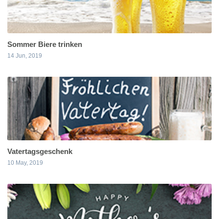
Sommer Biere trinken
14 Jun, 2019
Vatertagsgeschenk
10 May, 2019