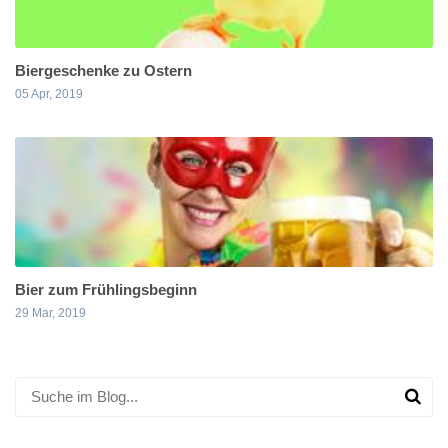
Biergeschenke zu Ostern
05 Apr, 2019
Bier zum Frühlingsbeginn
29 Mar, 2019