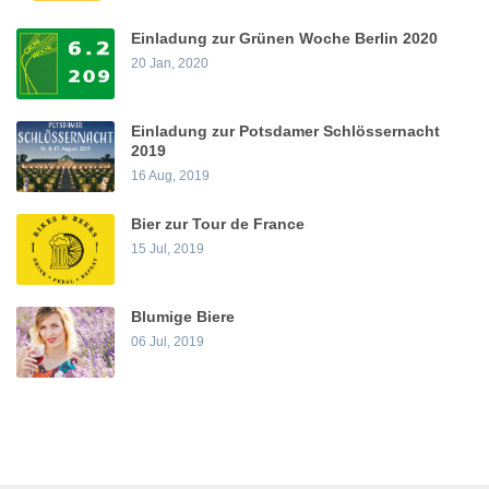
Einladung zur Grünen Woche Berlin 2020
20 Jan, 2020
Einladung zur Potsdamer Schlössernacht
2019
16 Aug, 2019
Bier zur Tour de France
15 Jul, 2019
Blumige Biere
06 Jul, 2019