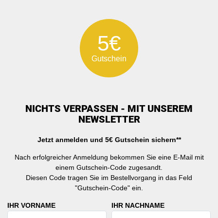
5€
Gutschein
NICHTS VERPASSEN - MIT UNSEREM
NEWSLETTER
Jetzt anmelden und 5€ Gutschein sichern**
Nach erfolgreicher Anmeldung bekommen Sie eine E-Mail mit
einem Gutschein-Code zugesandt.
Diesen Code tragen Sie im Bestellvorgang in das Feld
"Gutschein-Code" ein.
IHR VORNAME
IHR NACHNAME