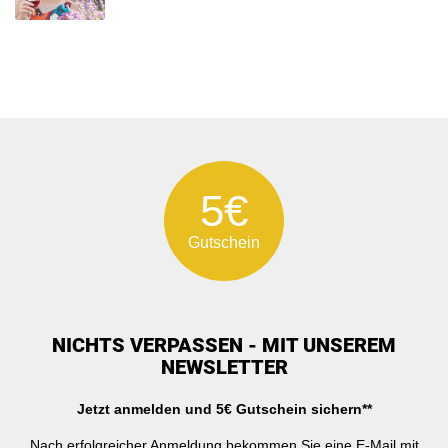
5€
Gutschein
NICHTS VERPASSEN - MIT UNSEREM
NEWSLETTER
Jetzt anmelden und 5€ Gutschein sichern**
Nach erfolgreicher Anmeldung bekommen Sie eine E-Mail mit