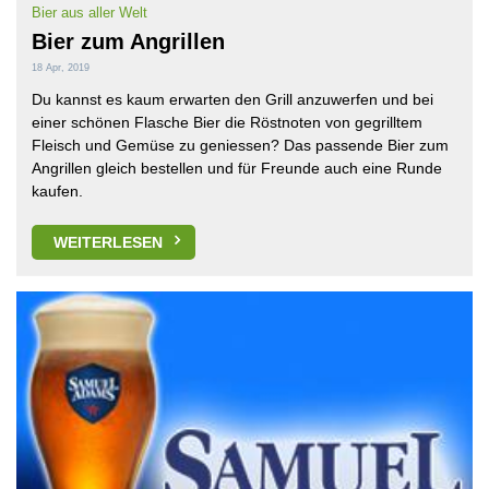
Bier aus aller Welt
Bier zum Angrillen
18 Apr, 2019
Du kannst es kaum erwarten den Grill anzuwerfen und bei
einer schönen Flasche Bier die Röstnoten von gegrilltem
Fleisch und Gemüse zu geniessen? Das passende Bier zum
Angrillen gleich bestellen und für Freunde auch eine Runde
kaufen.
WEITERLESEN