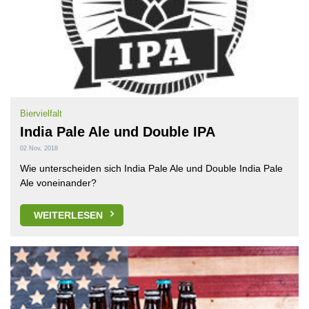
Biervielfalt
India Pale Ale und Double IPA
02 Nov, 2018
Wie unterscheiden sich India Pale Ale und Double India Pale
Ale voneinander?
WEITERLESEN