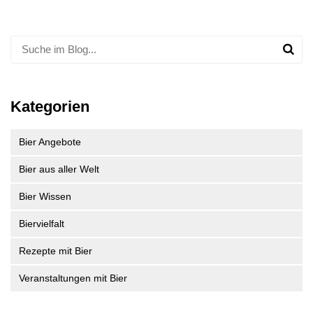
Kategorien
Bier Angebote
Bier aus aller Welt
Bier Wissen
Biervielfalt
Rezepte mit Bier
Veranstaltungen mit Bier