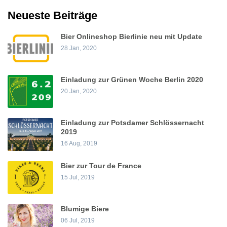
Neueste Beiträge
Bier Onlineshop Bierlinie neu mit Update
28 Jan, 2020
Einladung zur Grünen Woche Berlin 2020
20 Jan, 2020
Einladung zur Potsdamer Schlössernacht
2019
16 Aug, 2019
Bier zur Tour de France
15 Jul, 2019
Blumige Biere
06 Jul, 2019