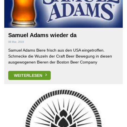
Samuel Adams wieder da
08 Mar, 2019
Samuel Adams Biere frisch aus den USA eingetroffen.
Schmecke die Wuzeln der Craft Beer Bewegung in diesen
ausgewogenen Bieren der Boston Beer Company
WEITERLESEN