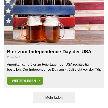
Bier zum Independence Day der USA
15 Jun, 2018
Amerikanische Bier zu Feiertagen der USA rechtzeitig
bestellen. Der Independence Day am 4. Juli steht vor der Tür.
WEITERLESEN
Mehr laden