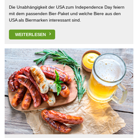
Die Unabhängigkeit der USA zum Independence Day feiern
mit dem passenden Bier-Paket und welche Biere aus den
USA als Biermarken interessant sind.
WEITERLESEN